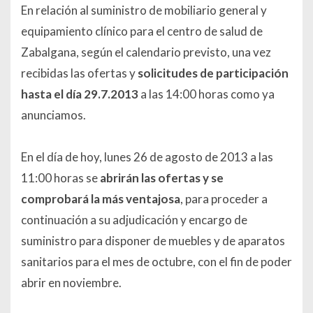
En relación al suministro de mobiliario general y
equipamiento clínico para el centro de salud de
Zabalgana, según el calendario previsto, una vez
recibidas las ofertas y
solicitudes de participación
hasta el día 29.7.2013
a las 14:00 horas como ya
anunciamos.
En el día de hoy, lunes 26 de agosto de 2013 a las
11:00 horas se
abrirán las ofertas y se
comprobará la más ventajosa
, para proceder a
continuación a su adjudicación y encargo de
suministro para disponer de muebles y de aparatos
sanitarios para el mes de octubre, con el fin de poder
abrir en noviembre.