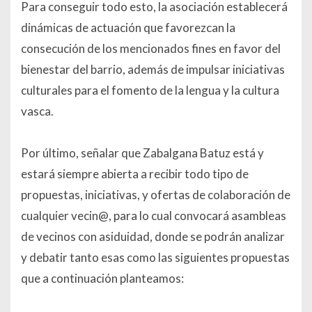
Para conseguir todo esto, la asociación establecerá
dinámicas de actuación que favorezcan la
consecución de los mencionados fines en favor del
bienestar del barrio, además de impulsar iniciativas
culturales para el fomento de la lengua y la cultura
vasca.
Por último, señalar que Zabalgana Batuz está y
estará siempre abierta a recibir todo tipo de
propuestas, iniciativas, y ofertas de colaboración de
cualquier vecin@, para lo cual convocará asambleas
de vecinos con asiduidad, donde se podrán analizar
y debatir tanto esas como las siguientes propuestas
que a continuación planteamos: