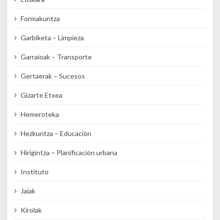
Formakuntza
Garbiketa – Limpieza
Garraioak – Transporte
Gertaerak – Sucesos
Gizarte Etxea
Hemeroteka
Hezkuntza – Educación
Hirigintza – Planificación urbana
Instituto
Jaiak
Kirolak