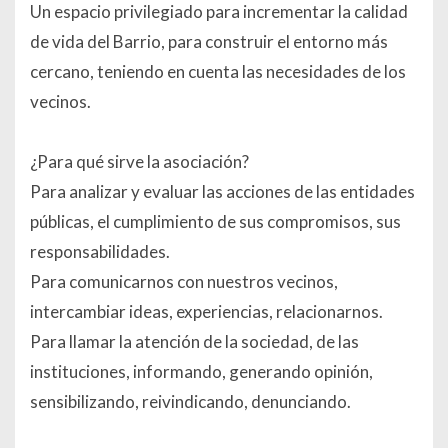
Un espacio privilegiado para incrementar la calidad
de vida del Barrio, para construir el entorno más
cercano, teniendo en cuenta las necesidades de los
vecinos.
¿Para qué sirve la asociación?
Para analizar y evaluar las acciones de las entidades
públicas, el cumplimiento de sus compromisos, sus
responsabilidades.
Para comunicarnos con nuestros vecinos,
intercambiar ideas, experiencias, relacionarnos.
Para llamar la atención de la sociedad, de las
instituciones, informando, generando opinión,
sensibilizando, reivindicando, denunciando.