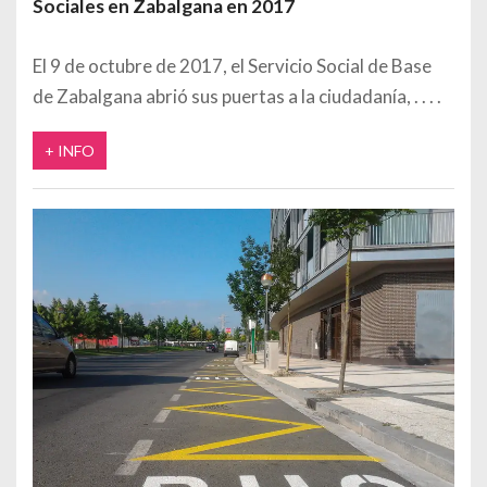
Sociales en Zabalgana en 2017
El 9 de octubre de 2017, el Servicio Social de Base
de Zabalgana abrió sus puertas a la ciudadanía,
+ INFO