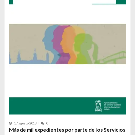
17 agosto 2018
0
Más de mil expedientes por parte de los Servicios