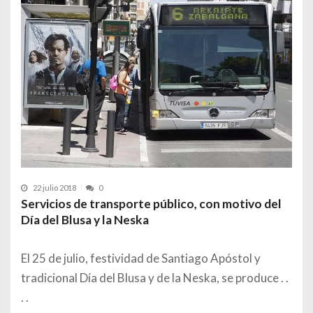
22 julio 2018
0
Servicios de transporte público, con motivo del
Día del Blusa y la Neska
El 25 de julio, festividad de Santiago Apóstol y
tradicional Día del Blusa y de la Neska, se produce