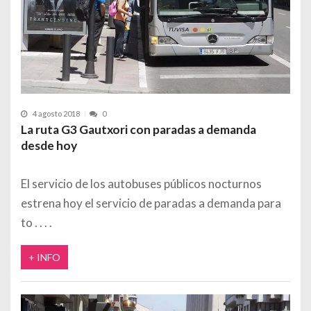
4 agosto 2018
0
La ruta G3 Gautxori con paradas a demanda
desde hoy
El servicio de los autobuses públicos nocturnos
estrena hoy el servicio de paradas a demanda para
to
+ INFO