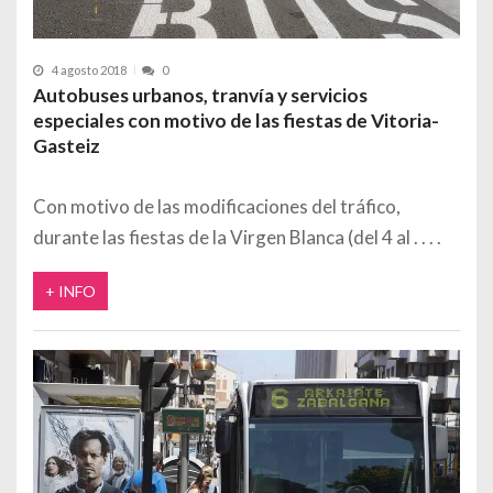
4 agosto 2018
0
Autobuses urbanos, tranvía y servicios
especiales con motivo de las fiestas de Vitoria-
Gasteiz
Con motivo de las modificaciones del tráfico,
durante las fiestas de la Virgen Blanca (del 4 al
+ INFO