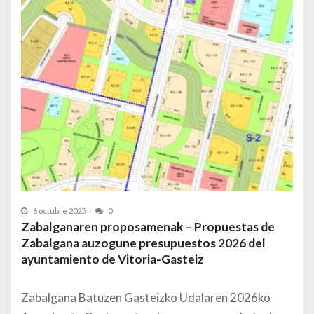
6 octubre 2025
0
Zabalganaren proposamenak – Propuestas de
Zabalgana auzogune presupuestos 2026 del
ayuntamiento de Vitoria-Gasteiz
Zabalgana Batuzen Gasteizko Udalaren 2026ko