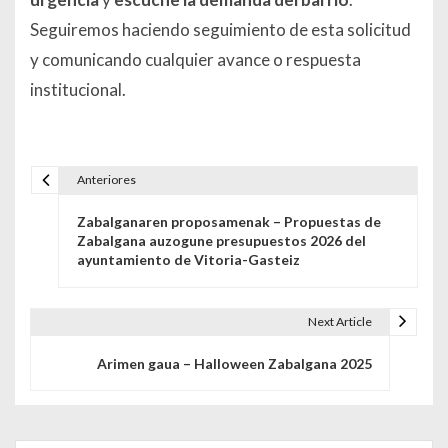
Seguiremos haciendo seguimiento de esta solicitud
y comunicando cualquier avance o respuesta
institucional.
Anteriores
Navegación de entradas
Zabalganaren proposamenak – Propuestas de
Zabalgana auzogune presupuestos 2026 del
ayuntamiento de Vitoria-Gasteiz
Next Article
Arimen gaua – Halloween Zabalgana 2025