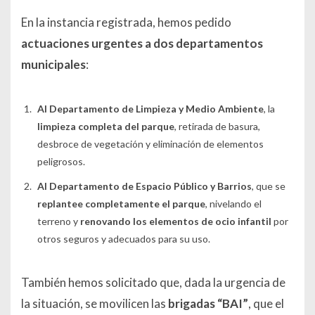
En la instancia registrada, hemos pedido
actuaciones urgentes a dos departamentos
municipales
:
Al Departamento de Limpieza y Medio Ambiente
, la
limpieza completa del parque
, retirada de basura,
desbroce de vegetación y eliminación de elementos
peligrosos.
Al Departamento de Espacio Público y Barrios
, que se
replantee completamente el parque
, nivelando el
terreno y
renovando los elementos de ocio infantil
por
otros seguros y adecuados para su uso.
También hemos solicitado que, dada la urgencia de
la situación, se movilicen las
brigadas “BAI”
, que el