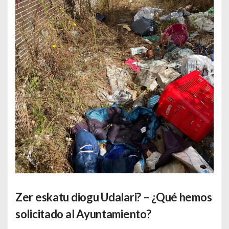
Zer eskatu diogu Udalari? – ¿Qué hemos
solicitado al Ayuntamiento?