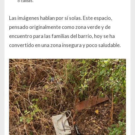
o caídas.
Las imágenes hablan por sí solas. Este espacio,
pensado originalmente como zona verde y de
encuentro para las familias del barrio, hoy se ha
convertido en una zona insegura y poco saludable.