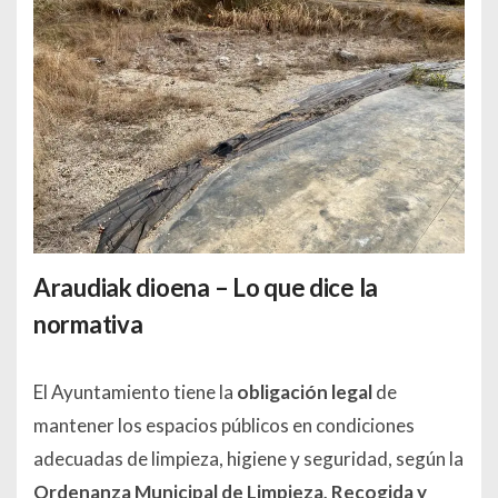
Araudiak dioena – Lo que dice la
normativa
El Ayuntamiento tiene la
obligación legal
de
mantener los espacios públicos en condiciones
adecuadas de limpieza, higiene y seguridad, según la
Ordenanza Municipal de Limpieza, Recogida y