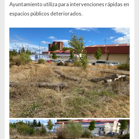
Ayuntamiento utiliza para intervenciones rápidas en
espacios públicos deteriorados.