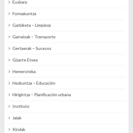
Euskara
Formakuntza
Garbiketa – Limpieza
Garraioak – Transporte
Gertaerak – Sucesos
Gizarte Etxea
Hemeroteka
Hezkuntza – Educación
Hirigintza – Planificación urbana
Instituto
Jaiak
Kirolak