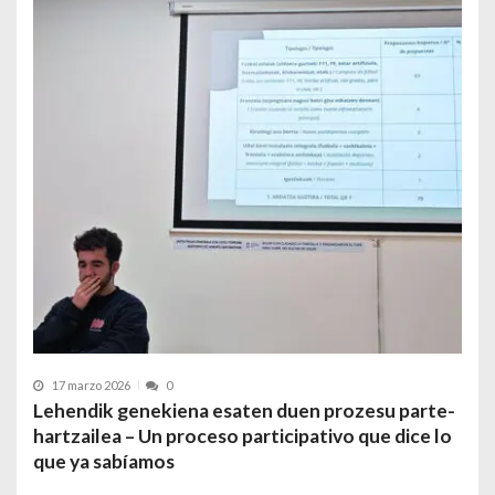
17 marzo 2026
0
Lehendik genekiena esaten duen prozesu parte-
hartzailea – Un proceso participativo que dice lo
que ya sabíamos