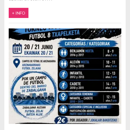
+ INFO