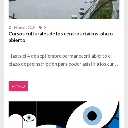
16 agosto 2018
0
Cursos culturales de los centros cívicos: plazo
abierto
Hasta el 4 de septiembre permanecerá abierto el
plazo de preinscripción para poder asistir a los cur
+ INFO