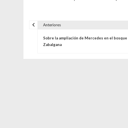
Anteriores
Navegación de entrada
Sobre la ampliación de Mercedes en el bosque
Zabalgana