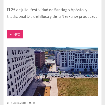
El 25 de julio, festividad de Santiago Apóstol y
tradicional Día del Blusa y de la Neska, se produce
+ INFO
16 julio 2018
0