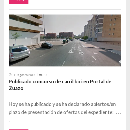
10 agosto 2018
0
Publicado concurso de carril bici en Portal de
Zuazo
Hoy se ha publicado y se ha declarado abiertos/en
plazo de presentación de ofertas del expediente: