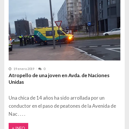
19 enero 2019
0
Atropello de una joven en Avda. de Naciones
Unidas
Una chica de 14 años ha sido arrollada por un
conductor en el paso de peatones de la Avenida de
Nac
+ INFO