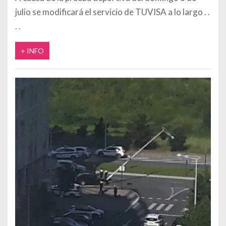
julio se modificará el servicio de TUVISA a lo largo
+ INFO