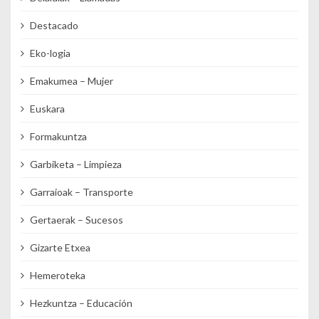
Destacado
Eko-logia
Emakumea – Mujer
Euskara
Formakuntza
Garbiketa – Limpieza
Garraioak – Transporte
Gertaerak – Sucesos
Gizarte Etxea
Hemeroteka
Hezkuntza – Educación