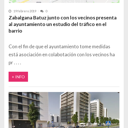
19 febrero 2019
0
Zabalgana Batuz junto con los vecinos presenta
al ayuntamiento un estudio del tráfico en el
barrio
Con el fin de que el ayuntamiento tome medidas
está asociación en colabotación con los vecinos ha
pr
+ INFO