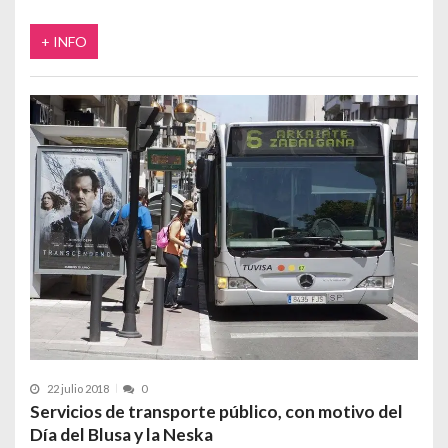
+ INFO
22 julio 2018
0
Servicios de transporte público, con motivo del
Día del Blusa y la Neska