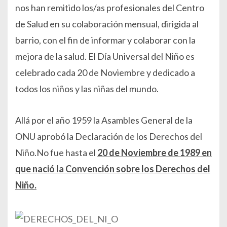
nos han remitido los/as profesionales del Centro
de Salud en su colaboración mensual, dirigida al
barrio, con el fin de informar y colaborar con la
mejora de la salud
. El Día Universal del Niño es
celebrado cada 20 de Noviembre y dedicado a
todos los niños y las niñas del mundo.
Allá por el año 1959 la Asambles General de la
ONU aprobó la Declaración de los Derechos del
Niño.No fue hasta el
20 de Noviembre de 1989 en
que nació la Convención sobre los Derechos del
Niño.