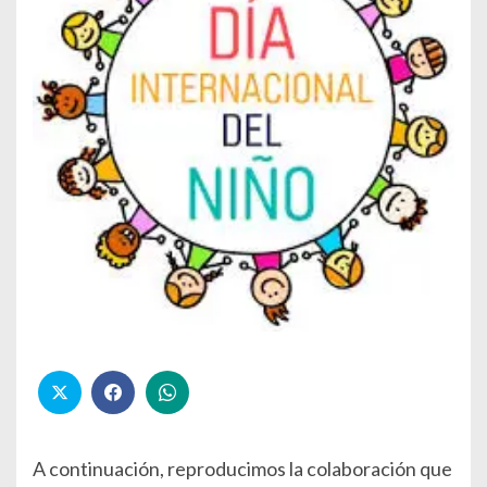
A continuación, reproducimos la colaboración que