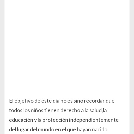
El objetivo de este día no es sino recordar que
todos los niños tienen derecho a la salud,la
educación y la protección independientemente
del lugar del mundo en el que hayan nacido.