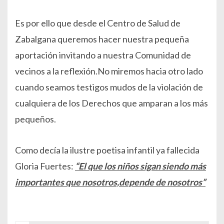
Es por ello que desde el Centro de Salud de
Zabalgana queremos hacer nuestra pequeña
aportación invitando a nuestra Comunidad de
vecinos a la reflexión.No miremos hacia otro lado
cuando seamos testigos mudos de la violación de
cualquiera de los Derechos que amparan a los más
pequeños.
Como decía la ilustre poetisa infantil ya fallecida
Gloria Fuertes:
“El que los niños sigan siendo más
importantes que nosotros,depende de nosotros”