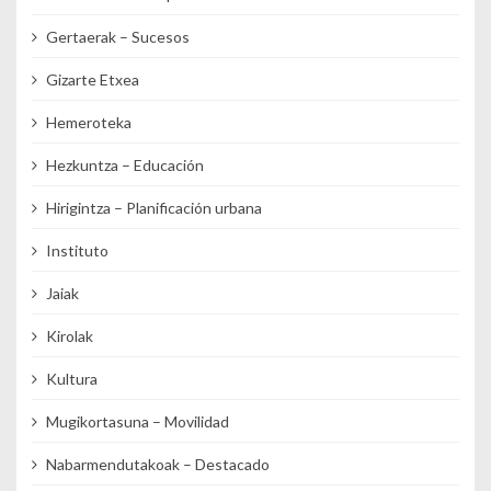
Gertaerak – Sucesos
Gizarte Etxea
Hemeroteka
Hezkuntza – Educación
Hirigintza – Planificación urbana
Instituto
Jaiak
Kirolak
Kultura
Mugikortasuna – Movilidad
Nabarmendutakoak – Destacado