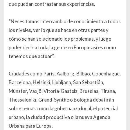
que puedan contrastar sus experiencias.
“Necesitamos intercambio de conocimiento a todos
los niveles, ver lo que se hace en otras partes y
cómo se han solucionado los problemas, y luego
poder decir a toda la gente en Europa: así es como
tenemos que actuar”.
Ciudades como París, Aalborg, Bilbao, Copenhague,
Barcelona, Helsinki, Ljubljana, San Sebastián,
Münster, Växjö, Vitoria-Gasteiz, Bruselas, Tirana,
Thessaloniki, Grand-Synthe o Bologna debatirán
sobre temas como la gobernanza local, el potencial
urbano, la ciudad productiva o la nueva Agenda
Urbana para Europa.