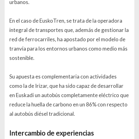
urbanos.
En el caso de EuskoTren, se trata de la operadora
integral de transportes que, además de gestionar la
red de ferrocarriles, ha apostado por el modelo de
tranvía para los entornos urbanos como medio más
sostenible.
Su apuesta es complementaria con actividades
como la de Irizar, que ha sido capaz de desarrollar
en Euskadi un autobús completamente eléctrico que
reduce la huella de carbono en un 86% con respecto
al autobús diésel tradicional.
Intercambio de experiencias