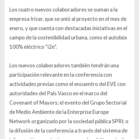
Los cuatro nuevos colaboradores se suman a la
empresa Irizar, que se unió al proyecto en el mes de
enero, y que cuenta con destacadas iniciativas en el
campo de la sostenibilidad urbana, como el autobús
100% eléctrico “i2e”.
Los nuevos colaboradores también tendrán una
participación relevante en la conferencia con
actividades previas como el encuentro del EVE con
autoridades del País Vasco en el marco del
Covenant of Mayors; el evento del Grupo Sectorial
de Medio Ambiente de la Enterprise Europe
Network organizado por la sociedad pública SPRI; o
la difusión de la conferencia a través del sistema de