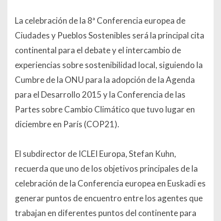
La celebración de la 8ª Conferencia europea de
Ciudades y Pueblos Sostenibles será la principal cita
continental para el debate y el intercambio de
experiencias sobre sostenibilidad local, siguiendo la
Cumbre de la ONU para la adopción de la Agenda
para el Desarrollo 2015 y la Conferencia de las
Partes sobre Cambio Climático que tuvo lugar en
diciembre en París (COP21).
El subdirector de ICLEI Europa, Stefan Kuhn,
recuerda que uno de los objetivos principales de la
celebración de la Conferencia europea en Euskadi es
generar puntos de encuentro entre los agentes que
trabajan en diferentes puntos del continente para