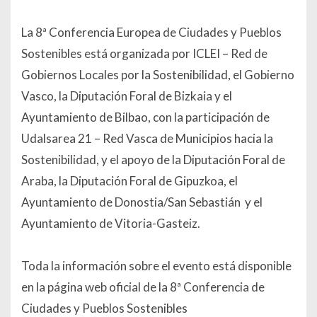
La 8ª Conferencia Europea de Ciudades y Pueblos
Sostenibles está organizada por ICLEI – Red de
Gobiernos Locales por la Sostenibilidad, el Gobierno
Vasco, la Diputación Foral de Bizkaia y el
Ayuntamiento de Bilbao, con la participación de
Udalsarea 21 – Red Vasca de Municipios hacia la
Sostenibilidad, y el apoyo de la Diputación Foral de
Araba, la Diputación Foral de Gipuzkoa, el
Ayuntamiento de Donostia/San Sebastián y el
Ayuntamiento de Vitoria-Gasteiz.
Toda la información sobre el evento está disponible
en la página web oficial de la 8ª Conferencia de
Ciudades y Pueblos Sostenibles