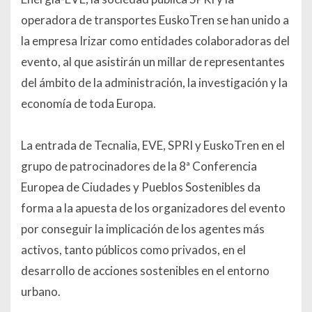
operadora de transportes EuskoTren se han unido a
la empresa Irizar como entidades colaboradoras del
evento, al que asistirán un millar de representantes
del ámbito de la administración, la investigación y la
economía de toda Europa.
La entrada de Tecnalia, EVE, SPRI y EuskoTren en el
grupo de patrocinadores de la 8ª Conferencia
Europea de Ciudades y Pueblos Sostenibles da
forma a la apuesta de los organizadores del evento
por conseguir la implicación de los agentes más
activos, tanto públicos como privados, en el
desarrollo de acciones sostenibles en el entorno
urbano.