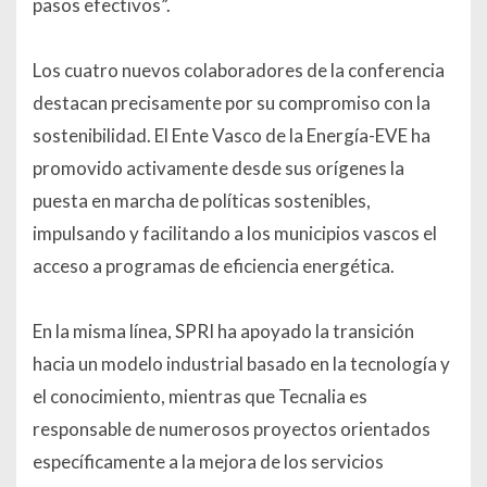
pasos efectivos”.
Los cuatro nuevos colaboradores de la conferencia
destacan precisamente por su compromiso con la
sostenibilidad. El Ente Vasco de la Energía-EVE ha
promovido activamente desde sus orígenes la
puesta en marcha de políticas sostenibles,
impulsando y facilitando a los municipios vascos el
acceso a programas de eficiencia energética.
En la misma línea, SPRI ha apoyado la transición
hacia un modelo industrial basado en la tecnología y
el conocimiento, mientras que Tecnalia es
responsable de numerosos proyectos orientados
específicamente a la mejora de los servicios