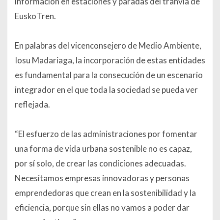
información en estaciones y paradas del tranvía de
EuskoTren.
En palabras del vicenconsejero de Medio Ambiente,
Iosu Madariaga, la incorporación de estas entidades
es fundamental para la consecución de un escenario
integrador en el que toda la sociedad se pueda ver
reflejada.
“El esfuerzo de las administraciones por fomentar
una forma de vida urbana sostenible no es capaz,
por sí solo, de crear las condiciones adecuadas.
Necesitamos empresas innovadoras y personas
emprendedoras que crean en la sostenibilidad y la
eficiencia, porque sin ellas no vamos a poder dar