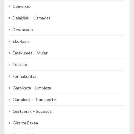
Comercio
Deialdiak – Llamadas
Destacado
Eko-logia
Emakumea – Mujer
Euskara
Formakuntza
Garbiketa – Limpieza
Garraioak – Transporte
Gertaerak – Sucesos
Gizarte Etxea