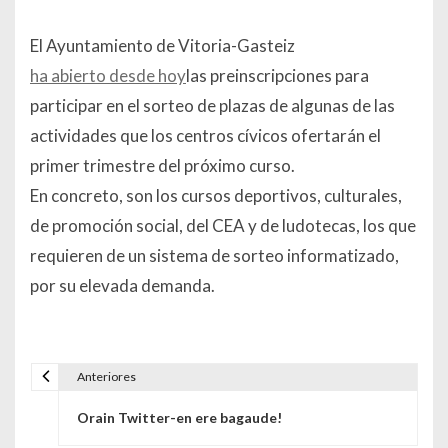
El Ayuntamiento de Vitoria-Gasteiz
ha abierto desde hoy
las preinscripciones para
participar en el sorteo de plazas de algunas de las
actividades que los centros cívicos ofertarán el
primer trimestre del próximo curso.
En concreto, son los cursos deportivos, culturales,
de promoción social, del CEA y de ludotecas, los que
requieren de un sistema de sorteo informatizado,
por su elevada demanda.
Anteriores
Navegación de entradas
Orain Twitter-en ere bagaude!