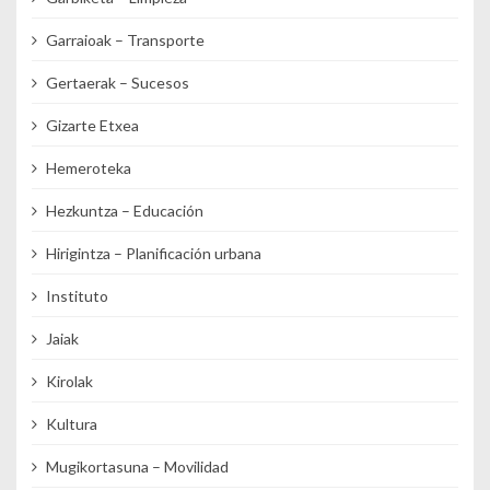
Garraioak – Transporte
Gertaerak – Sucesos
Gizarte Etxea
Hemeroteka
Hezkuntza – Educación
Hirigintza – Planificación urbana
Instituto
Jaiak
Kirolak
Kultura
Mugikortasuna – Movilidad