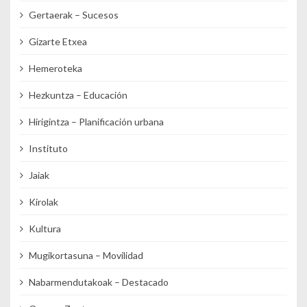
Gertaerak – Sucesos
Gizarte Etxea
Hemeroteka
Hezkuntza – Educación
Hirigintza – Planificación urbana
Instituto
Jaiak
Kirolak
Kultura
Mugikortasuna – Movilidad
Nabarmendutakoak – Destacado