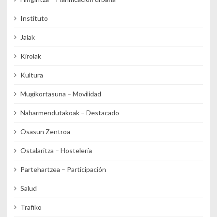
Instituto
Jaiak
Kirolak
Kultura
Mugikortasuna – Movilidad
Nabarmendutakoak – Destacado
Osasun Zentroa
Ostalaritza – Hostelería
Partehartzea – Participación
Salud
Trafiko