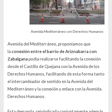
Avenida Mediterráneo con Derechos Humanos
Avenida del Mediterráneo, proponíamos que
la
conexión entre el barrio de Ariznabarra con
Zabalgana
podía realizarse facilitando la conexión
desde el Castillo de Quejana con la Avenida de los
Derechos Humanos, facilitando de esta forma tanto
el intercambiador de sentido en la Avenida del
Mediterráneo y la conexión y enlace con la Avenida
Derechos Humanos.
Esta demanda, reivindicada conjuntamente además