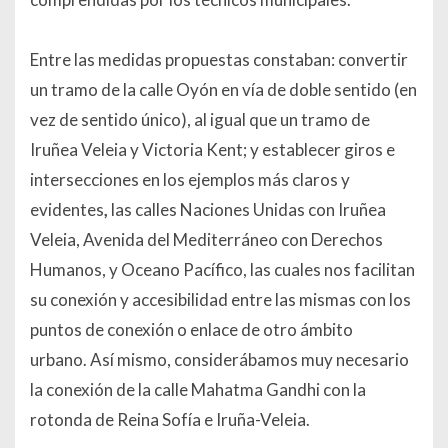
Entre las medidas propuestas constaban: convertir
un tramo de la calle Oyón en vía de doble sentido (en
vez de sentido único), al igual que un tramo de
Iruñea Veleia y Victoria Kent; y establecer giros e
intersecciones en los ejemplos más claros y
evidentes
,
las calles Naciones Unidas con Iruñea
Veleia, Avenida del Mediterráneo con Derechos
Humanos, y Oceano Pacífico, las cuales nos facilitan
su conexión y accesibilidad entre las mismas con los
puntos de conexión o enlace de otro ámbito
urbano. Así mismo, considerábamos muy necesario
la conexión de la calle Mahatma Gandhi con la
rotonda de Reina Sofía e Iruña-Veleia.