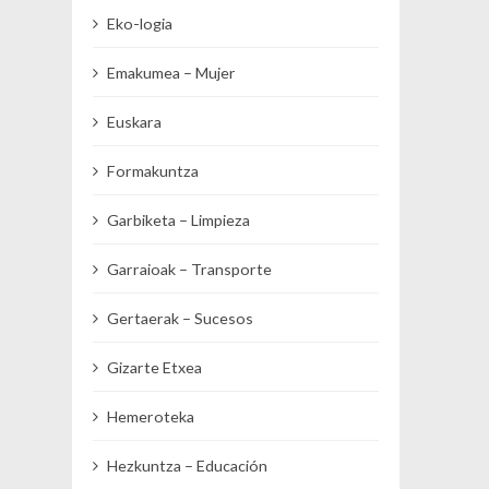
Eko-logia
Emakumea – Mujer
Euskara
Formakuntza
Garbiketa – Limpieza
Garraioak – Transporte
Gertaerak – Sucesos
Gizarte Etxea
Hemeroteka
Hezkuntza – Educación