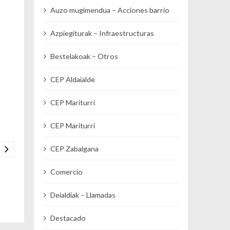
Auzo mugimendua – Acciones barrio
Azpiegiturak – Infraestructuras
Bestelakoak – Otros
CEP Aldaialde
CEP Mariturri
CEP Mariturri
CEP Zabalgana
Comercio
Deialdiak – Llamadas
Destacado