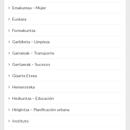
Emakumea – Mujer
Euskara
Formakuntza
Garbiketa – Limpieza
Garraioak – Transporte
Gertaerak – Sucesos
Gizarte Etxea
Hemeroteka
Hezkuntza – Educación
Hirigintza – Planificación urbana
Instituto