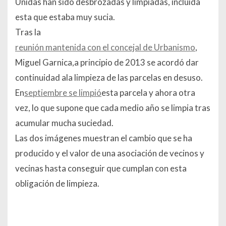
Unidas han sido desbrozadas y limpiadas, incluida
esta que estaba muy sucia.
Tras la
reunión mantenida con el concejal de Urbanismo
,
Miguel Garnica,a principio de 2013 se acordó dar
continuidad ala limpieza de las parcelas en desuso.
En
septiembre se limpió
esta parcela y ahora otra
vez, lo que supone que cada medio año se limpia tras
acumular mucha suciedad.
Las dos imágenes muestran el cambio que se ha
producido y el valor de una asociación de vecinos y
vecinas hasta conseguir que cumplan con esta
obligación de limpieza.