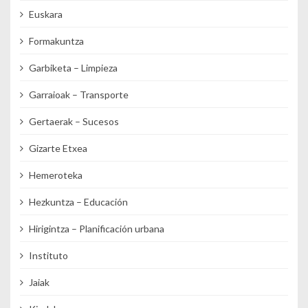
Euskara
Formakuntza
Garbiketa – Limpieza
Garraioak – Transporte
Gertaerak – Sucesos
Gizarte Etxea
Hemeroteka
Hezkuntza – Educación
Hirigintza – Planificación urbana
Instituto
Jaiak