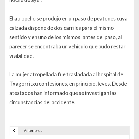
El atropello se produjo en un paso de peatones cuya
calzada dispone de dos carriles para el mismo
sentido y en uno de los mismos, antes del paso, al
parecer se encontraba un vehículo que pudo restar
visibilidad.
La mujer atropellada fue trasladada al hospital de
Txagorritxu con lesiones, en principio, leves. Desde
atestados han informado que se investigan las
circunstancias del accidente.
Anteriores
Navegación de entradas