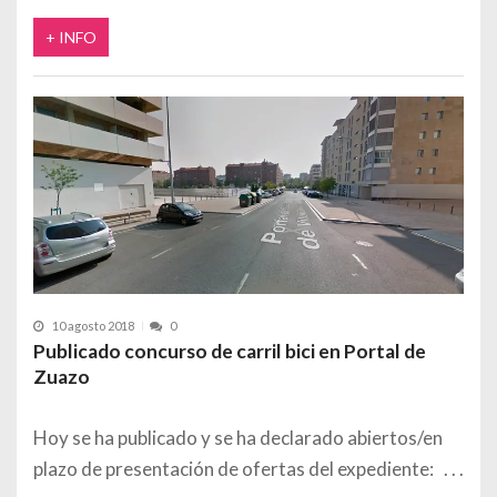
+ INFO
10 agosto 2018
0
Publicado concurso de carril bici en Portal de
Zuazo
Hoy se ha publicado y se ha declarado abiertos/en
plazo de presentación de ofertas del expediente: