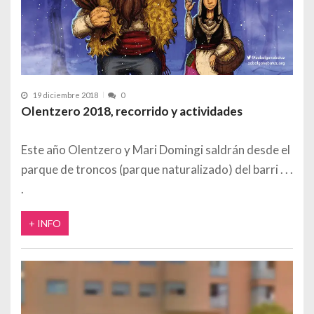
19 diciembre 2018
0
Olentzero 2018, recorrido y actividades
Este año Olentzero y Mari Domingi saldrán desde el
parque de troncos (parque naturalizado) del barri
+ INFO