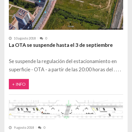
10 agosto 2018
0
La OTA se suspende hasta el 3 de septiembre
Se suspende la regulación del estacionamiento en
superficie - OTA - a partir de las 20:00 horas del
+ INFO
9 agosto 2018
0