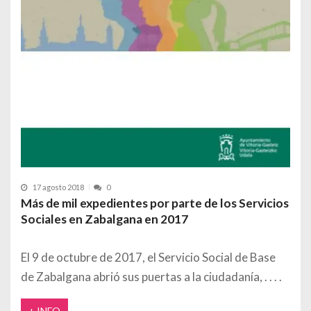
17 agosto 2018
0
Más de mil expedientes por parte de los Servicios
Sociales en Zabalgana en 2017
El 9 de octubre de 2017, el Servicio Social de Base
de Zabalgana abrió sus puertas a la ciudadanía,
+ INFO