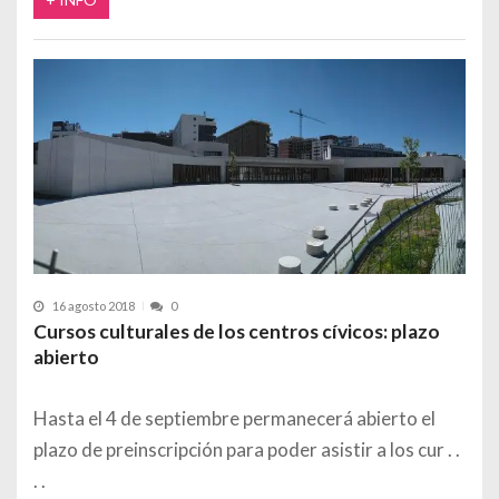
16 agosto 2018
0
Cursos culturales de los centros cívicos: plazo
abierto
Hasta el 4 de septiembre permanecerá abierto el
plazo de preinscripción para poder asistir a los cur