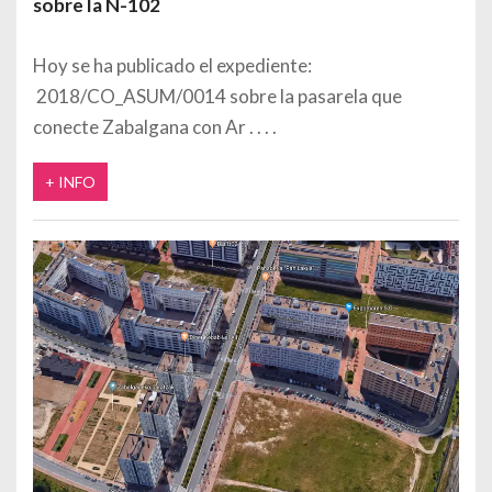
sobre la N-102
Hoy se ha publicado el expediente:
2018/CO_ASUM/0014 sobre la pasarela que
conecte Zabalgana con Ar
+ INFO