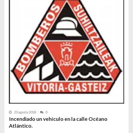
23 agosto 2018
0
Incendiado un vehículo en la calle Océano
Atlántico.