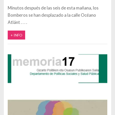
Minutos después de las seis de esta mañana, los
Bomberos se han desplazado a la calle Océano
Atlánt
+ INFO