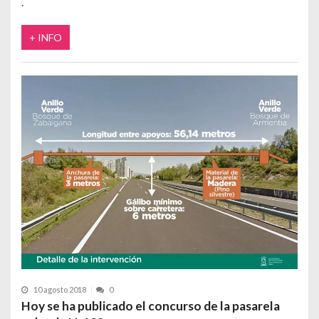
+ INFO
10 agosto 2018
0
Hoy se ha publicado el concurso de la pasarela