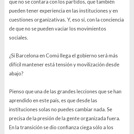
que no se contara con los partidos, que también
pueden tener experiencia en las instituciones y en
cuestiones organizativas. Y, eso sí, con la conciencia
de que no se pueden vaciar los movimientos
sociales.
¿Si Barcelona en Comú llega el gobierno será más
difícil mantener está tensión y movilización desde
abajo?
Pienso que una de las grandes lecciones que se han
aprendido en este país, es que desde las
instituciones solas no puedes cambiar nada. Se
precisa de la presión de la gente organizada fuera.
En la transición se dio confianza ciega sólo a los