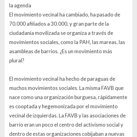
la agenda
El movimiento vecinal ha cambiado, ha pasado de
70.000 afiliados a 30.000, y gran parte de la
ciudadanía movilizada se organiza a través de
movimientos sociales, como la PAH, las mareas, las
asambleas de barrios. ¿Es un movimiento más
plural?
El movimiento vecinal ha hecho de paraguas de
muchos movimientos sociales. La misma FAVB que
nace como una organización burguesa, rápidamente
es cooptada y hegemonizada por el movimiento
vecinal de izquierdas. La FAVB y las asociaciones de
barrio eran un poco el centro del activismo social y
dentro de estas organizaciones cobijaban a nuevas