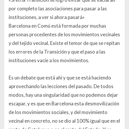
por completo las asociaciones para pasar a las
instituciones, a ver si ahora pasará»
Barcelona en Comú está formada por muchas
personas procedentes de los movimientos vecinales
y del tejido vecinal. Existe el temor de que se repitan
los errores de la Transición y que el paso a las
instituciones vacíe a los movimientos.
Es un debate que está ahí y que se está haciendo
aprovechando las lecciones del pasado. De todos
modos, hay una singularidad que no podemos dejar
escapar, y es que en Barcelona esta desmovilización
de los movimientos sociales, y del movimiento
vecinal en concreto, no se dio al 100% igual que en el