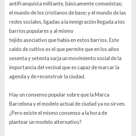
antifranquista militante, básicamente comunistas;
el mundo de los cristianos de base; y el mundo de las
redes sociales, ligadas a la inmigración llegada a los
barrios populares y al mismo
tejido asociativo que había en estos barrios. Este
caldo de cultivo es el que permite que en los años
sesenta y setenta surja un movimiento social de la
importancia del vecinal que es capaz de marcar la
agenda y de reconstruir la ciudad.
Hay un consenso popular sobre que la Marca
Barcelona y el modelo actual de ciudad ya no sirven.
¿Pero existe el mismo consenso a la hora de
plantear un modelo alternativo?