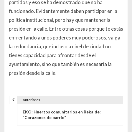
partidos y eso se ha demostrado que no ha
funcionado. Evidentemente deben participar en la
política institucional, pero hay que mantener la
presión en la calle. Entre otras cosas porque te estás
enfrentando a unos poderes muy poderosos, valga
la redundancia, que incluso a nivel de ciudad no
tienes capacidad para afrontar desde el
ayuntamiento, sino que también es necesaria la
presión desde la calle.
Anteriores
Navegación de entradas
EKO: Huertos comunitarios en Rekalde:
“Corazones de barrio”