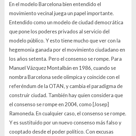
En el modelo Barcelona bien entendido el
movimiento vecinal juega un papel importante.
Entendido como un modelo de ciudad democrática
que pone los poderes privados al servicio del
modelo público. Y esto tiene mucho que ver con la
hegemonía ganada por el movimiento ciudadano en
los años setenta. Pero el consenso se rompe. Para
Manuel Vázquez Montalbán en 1986, cuando se
nombra Barcelona sede olímpica y coincide con el
referéndum de la OTAN, y cambia el paradigma de
construir ciudad. También hay quien considera que
el consenso se rompe en 2004, como [Josep]
Ramoneda. En cualquier caso, el consenso se rompe.
Y es sustituido por un nuevo consenso más falso y
cooptado desde el poder político. Con excusas