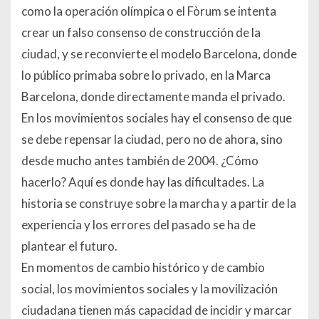
como la operación olímpica o el Fòrum se intenta
crear un falso consenso de construcción de la
ciudad, y se reconvierte el modelo Barcelona, donde
lo público primaba sobre lo privado, en la Marca
Barcelona, donde directamente manda el privado.
En los movimientos sociales hay el consenso de que
se debe repensar la ciudad, pero no de ahora, sino
desde mucho antes también de 2004. ¿Cómo
hacerlo? Aquí es donde hay las dificultades. La
historia se construye sobre la marcha y a partir de la
experiencia y los errores del pasado se ha de
plantear el futuro.
En momentos de cambio histórico y de cambio
social, los movimientos sociales y la movilización
ciudadana tienen más capacidad de incidir y marcar