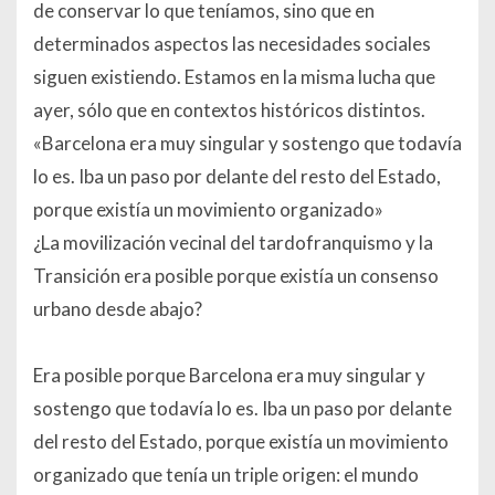
de conservar lo que teníamos, sino que en
determinados aspectos las necesidades sociales
siguen existiendo. Estamos en la misma lucha que
ayer, sólo que en contextos históricos distintos.
«Barcelona era muy singular y sostengo que todavía
lo es. Iba un paso por delante del resto del Estado,
porque existía un movimiento organizado»
¿La movilización vecinal del tardofranquismo y la
Transición era posible porque existía un consenso
urbano desde abajo?
Era posible porque Barcelona era muy singular y
sostengo que todavía lo es. Iba un paso por delante
del resto del Estado, porque existía un movimiento
organizado que tenía un triple origen: el mundo