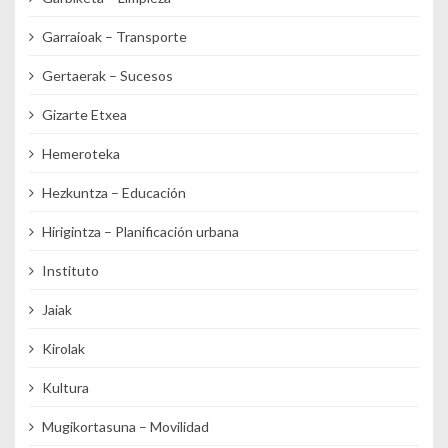
Garraioak – Transporte
Gertaerak – Sucesos
Gizarte Etxea
Hemeroteka
Hezkuntza – Educación
Hirigintza – Planificación urbana
Instituto
Jaiak
Kirolak
Kultura
Mugikortasuna – Movilidad