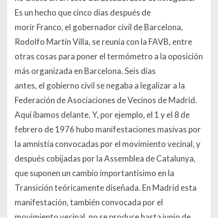
Es un hecho que cinco días después de
morir Franco, el gobernador civil de Barcelona,
Rodolfo Martín Villa, se reunía con la FAVB, entre
otras cosas para poner el termómetro a la oposición
más organizada en Barcelona. Seis días
antes, el gobierno civil se negaba a legalizar a la
Federación de Asociaciones de Vecinos de Madrid.
Aquí íbamos delante. Y, por ejemplo, el 1 y el 8 de
febrero de 1976 hubo manifestaciones masivas por
la amnistía convocadas por el movimiento vecinal, y
después cobijadas por la Assemblea de Catalunya,
que suponen un cambio importantísimo en la
Transición teóricamente diseñada. En Madrid esta
manifestación, también convocada por el
movimiento vecinal, no se produce hasta junio de