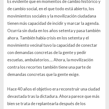
Es evidente que en momentos de cambio histórico y
de cambio social, en el que todo está abierto, los
movimientos sociales y la movilización ciudadana
tienen más capacidad de incidir y marcar la agenda.
Ocurría sin duda en los años setenta y pasa también
ahora. También había crisis en los setenta y el
movimiento vecinal tuvo la capacidad de conectar
con demandas concretas de la gente y pedir
escuelas, ambulatorios…. Ahora, la movilización
contra los recortes también tiene una parte de
demandas concretas que la gente exige.
Hace 40 años el objetivo era reconstruir una ciudad
devastada tras la dictadura. Ahora parece que más
bien se trata de replantearla después de los