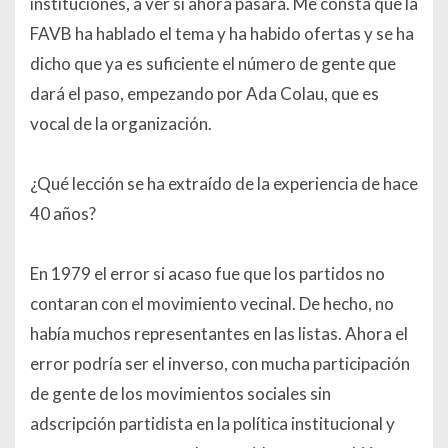
instituciones, a ver si ahora pasará. Me consta que la
FAVB ha hablado el tema y ha habido ofertas y se ha
dicho que ya es suficiente el número de gente que
dará el paso, empezando por Ada Colau, que es
vocal de la organización.
¿Qué lección se ha extraído de la experiencia de hace
40 años?
En 1979 el error si acaso fue que los partidos no
contaran con el movimiento vecinal. De hecho, no
había muchos representantes en las listas. Ahora el
error podría ser el inverso, con mucha participación
de gente de los movimientos sociales sin
adscripción partidista en la política institucional y