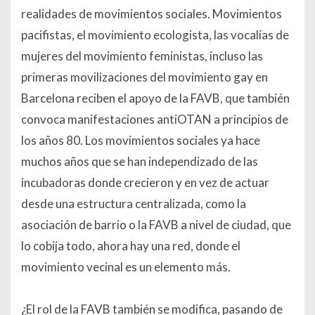
realidades de movimientos sociales. Movimientos
pacifistas, el movimiento ecologista, las vocalías de
mujeres del movimiento feministas, incluso las
primeras movilizaciones del movimiento gay en
Barcelona reciben el apoyo de la FAVB, que también
convoca manifestaciones anti­OTAN a principios de
los años 80. Los movimientos sociales ya hace
muchos años que se han independizado de las
incubadoras donde crecieron y en vez de actuar
desde una estructura centralizada, como la
asociación de barrio o la FAVB a nivel de ciudad, que
lo cobija todo, ahora hay una red, donde el
movimiento vecinal es un elemento más.
¿El rol de la FAVB también se modifica, pasando de