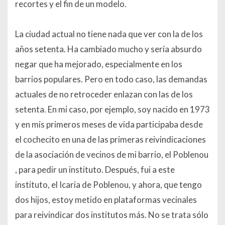
recortes y el fin de un modelo.
La ciudad actual no tiene nada que ver con la de los
años setenta. Ha cambiado mucho y sería absurdo
negar que ha mejorado, especialmente en los
barrios populares. Pero en todo caso, las demandas
actuales de no retroceder enlazan con las de los
setenta. En mi caso, por ejemplo, soy nacido en 1973
y en mis primeros meses de vida participaba desde
el cochecito en una de las primeras reivindicaciones
de la asociación de vecinos de mi barrio, el Poblenou
, para pedir un instituto. Después, fui a este
instituto, el Icaria de Poblenou, y ahora, que tengo
dos hijos, estoy metido en plataformas vecinales
para reivindicar dos institutos más. No se trata sólo