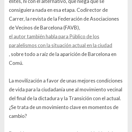
élites, ni con el alternativo, que niega que se
consiguiera nada en esa etapa. Codirector de
Carrer, la revista de la Federación de Asociaciones
de Vecinos de Barcelona (FAVB),
el autor también habla para Público de los
paralelismos con la situación actual en la ciudad
, sobre todo a raíz de la aparición de Barcelona en
Comú.
La movilización a favor de unas mejores condiciones
de vida para la ciudadanía une al movimiento vecinal
del final de la dictadura y la Transición con el actual.
¿Se trata de un movimiento clave en momentos de
cambio?