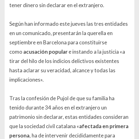
tener dinero sin declarar en el extranjero.
Según han informado este jueves las tres entidades
en un comunicado, presentarán la querella en
septiembre en Barcelona para constituirse
como
acusación popular
e instando a la justicia «a
tirar del hilo de los indicios delictivos existentes
hasta aclarar su veracidad, alcance y todas las
implicaciones».
Tras la confesión de Pujol de que su familia ha
tenido durante 34 años en el extranjero un
patrimonio sin declarar, estas entidades consideran
que la sociedad civil catalana «
afectada en primera
persona
, ha de intervenir decididamente para