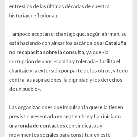
entresijos de las últimas décadas de nuestra
historia», reflexionan.
Tampoco aceptan el chantaje que, según afirman, se
está haciendo con airear los escándalos
si Cataluña
no recapacita sobre la consulta
, ya que «la
corrupción de unos –sabida y tolerada– facilita el
chantaje y la extorsión por parte de los otros, y todo
contra las aspiraciones, la dignidad y los derechos
de un pueblo».
Las organizaciones que impulsan la querella tienen
previsto presentarla en septiembre y han iniciado
una
ronda de contactos
con sindicatos y
movimientos sociales para constituir en este