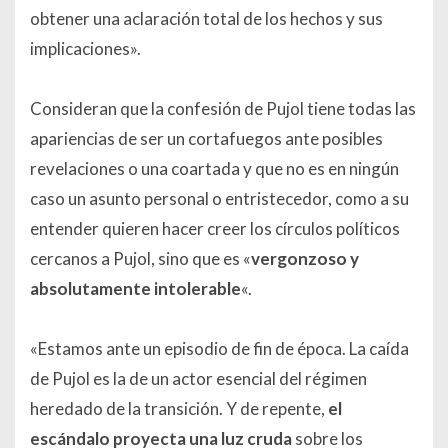
obtener una aclaración total de los hechos y sus
implicaciones».
Consideran que la confesión de Pujol tiene todas las
apariencias de ser un cortafuegos ante posibles
revelaciones o una coartada y que no es en ningún
caso un asunto personal o entristecedor, como a su
entender quieren hacer creer los círculos políticos
cercanos a Pujol, sino que es «
vergonzoso y
absolutamente intolerable
«.
«Estamos ante un episodio de fin de época. La caída
de Pujol es la de un actor esencial del régimen
heredado de la transición. Y de repente,
el
escándalo proyecta una luz cruda
sobre los