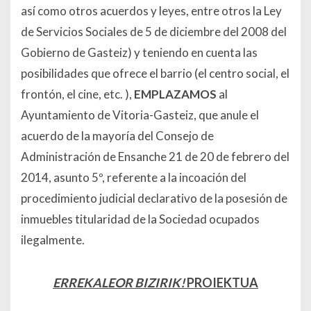
así como otros acuerdos y leyes, entre otros la Ley
de Servicios Sociales de 5 de diciembre del 2008 del
Gobierno de Gasteiz) y teniendo en cuenta las
posibilidades que ofrece el barrio (el centro social, el
frontón, el cine, etc. ),
EMPLAZAMOS
al
Ayuntamiento de Vitoria-Gasteiz, que anule el
acuerdo de la mayoría del Consejo de
Administración de Ensanche 21 de 20 de febrero del
2014, asunto 5º, referente a la incoación del
procedimiento judicial declarativo de la posesión de
inmuebles titularidad de la Sociedad ocupados
ilegalmente.
ERREKALEOR BIZIRIK!
PROIEKTUA