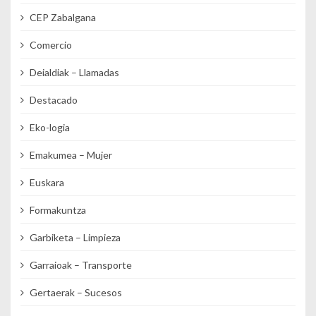
CEP Zabalgana
Comercio
Deialdiak – Llamadas
Destacado
Eko-logia
Emakumea – Mujer
Euskara
Formakuntza
Garbiketa – Limpieza
Garraioak – Transporte
Gertaerak – Sucesos