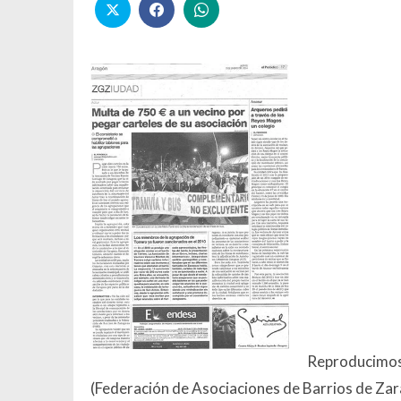
Reproducimos 
(Federación de Asociaciones de Barrios de Zara