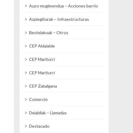
Auzo mugimendua – Acciones barrio
Azpiegiturak – Infraestructuras
Bestelakoak – Otros
CEP Aldaialde
CEP Mariturri
CEP Mariturri
CEP Zabalgana
Comercio
Deialdiak – Llamadas
Destacado