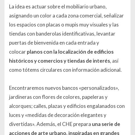
La idea es actuar sobre el mobiliario urbano,
asignando un color a cada zona comercial, señalizar
los espacios con placas o mupis muy visuales y las
tiendas con banderolas identificativas, levantar
puertas de bienvenida en cada entrada y
colocar
planos con la localización de edificios
históricos y comercios y tiendas de interés
, así
como tótems circulares con información adicional.
Encontraremos nuevos bancos «personalizados»,
jardineras con flores de colores, papeleras y
alcorques; calles, plazas y edificios engalanados con
luces y «medidas de decoración elegantes y
divertidas». Además, el CHE prepara
una serie de
acciones de arte urbano, inspiradas en grandes