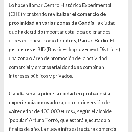
Lo hacen llamar Centro Histórico Experimental
(CHE) y pretende
revitalizar el comercio de
proximidad en varias zonas de Gandía
, la ciudad
que ha decidido importar esta idea de grandes
urbes europeas como
Londres, París o Berlín
. El
germen es el BID (Bussines Improvement Districts),
una zona o área de promoción de la actividad
comercial y empresarial donde se combinan
intereses públicos y privados.
Gandía será la
primera ciudad en probar esta
experiencia innovadora
, con una inversión de
«alrededor de 400.000 euros», según el alcalde
‘popular’ Arturo Torró, que estará ejecutada a
finales de año. La nueva infraestructura comercial