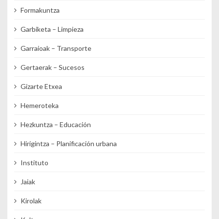
Formakuntza
Garbiketa – Limpieza
Garraioak – Transporte
Gertaerak – Sucesos
Gizarte Etxea
Hemeroteka
Hezkuntza – Educación
Hirigintza – Planificación urbana
Instituto
Jaiak
Kirolak