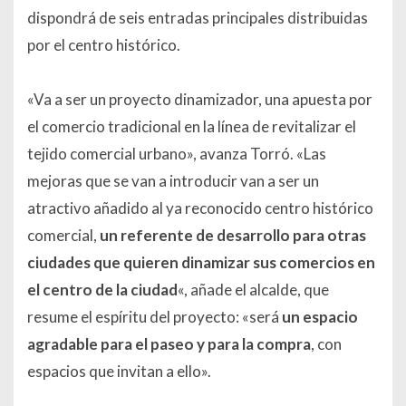
dispondrá de seis entradas principales distribuidas
por el centro histórico.
«Va a ser un proyecto dinamizador, una apuesta por
el comercio tradicional en la línea de revitalizar el
tejido comercial urbano», avanza Torró. «Las
mejoras que se van a introducir van a ser un
atractivo añadido al ya reconocido centro histórico
comercial,
un referente de desarrollo para otras
ciudades que quieren dinamizar sus comercios en
el centro de la ciudad
«, añade el alcalde, que
resume el espíritu del proyecto: «será
un espacio
agradable para el paseo y para la compra
, con
espacios que invitan a ello».