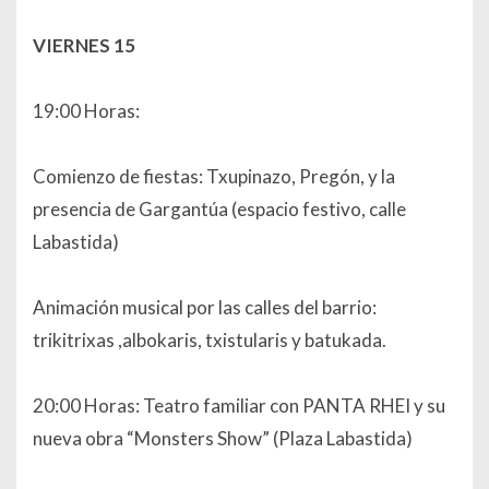
VIERNES 15
19:00 Horas:
Comienzo de fiestas: Txupinazo, Pregón, y la
presencia de Gargantúa (espacio festivo, calle
Labastida)
Animación musical por las calles del barrio:
trikitrixas ,albokaris, txistularis y batukada.
20:00 Horas: Teatro familiar con PANTA RHEI y su
nueva obra “Monsters Show” (Plaza Labastida)