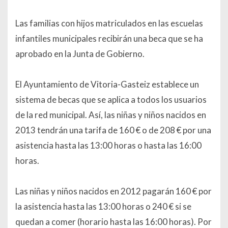
Las familias con hijos matriculados en las escuelas
infantiles municipales recibirán una beca que se ha
aprobado en la Junta de Gobierno.
El Ayuntamiento de Vitoria-Gasteiz establece un
sistema de becas que se aplica a todos los usuarios
de la red municipal. Así, las niñas y niños nacidos en
2013 tendrán una tarifa de 160 € o de 208 € por una
asistencia hasta las 13:00 horas o hasta las 16:00
horas.
Las niñas y niños nacidos en 2012 pagarán 160 € por
la asistencia hasta las 13:00 horas o 240 € si se
quedan a comer (horario hasta las 16:00 horas). Por