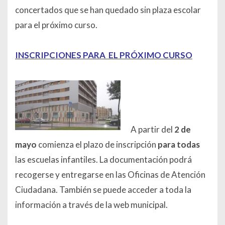
concertados que se han quedado sin plaza escolar
para el próximo curso.
INSCRIPCIONES PARA EL PRÓXIMO CURSO
A partir del
2 de
mayo
comienza el plazo de inscripción
para todas
las escuelas infantiles. La documentación podrá
recogerse y entregarse en las Oficinas de Atención
Ciudadana. También se puede acceder a toda la
información a través de la web municipal.