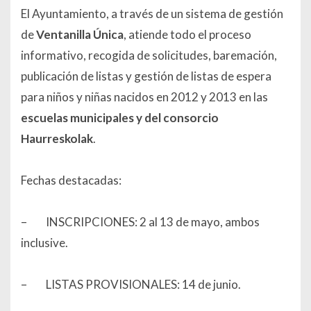
El Ayuntamiento, a través de un sistema de gestión
de
Ventanilla Única
, atiende todo el proceso
informativo, recogida de solicitudes, baremación,
publicación de listas y gestión de listas de espera
para niños y niñas nacidos en 2012 y 2013 en las
escuelas municipales y del consorcio
Haurreskolak
.
Fechas destacadas:
– INSCRIPCIONES: 2 al 13 de mayo, ambos
inclusive.
– LISTAS PROVISIONALES: 14 de junio.