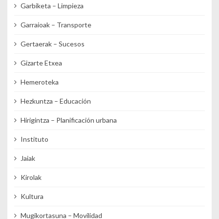
Garbiketa – Limpieza
Garraioak – Transporte
Gertaerak – Sucesos
Gizarte Etxea
Hemeroteka
Hezkuntza – Educación
Hirigintza – Planificación urbana
Instituto
Jaiak
Kirolak
Kultura
Mugikortasuna – Movilidad