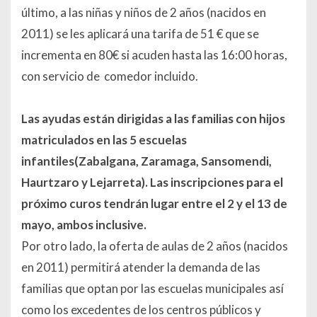
último, a las niñas y niños de 2 años (nacidos en
2011) se les aplicará una tarifa de 51 € que se
incrementa en 80€ si acuden hasta las 16:00 horas,
con servicio de comedor incluido.
Las ayudas están dirigidas a las familias con hijos
matriculados en las 5 escuelas
infantiles(Zabalgana, Zaramaga, Sansomendi,
Haurtzaro y Lejarreta). Las inscripciones para el
próximo curos tendrán lugar entre el 2 y el 13 de
mayo, ambos inclusive.
Por otro lado, la oferta de aulas de 2 años (nacidos
en 2011) permitirá atender la demanda de las
familias que optan por las escuelas municipales así
como los excedentes de los centros públicos y