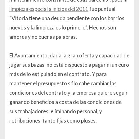
limpieza especial a inicios del 2011
fue puntual.
“Vitoria tiene una deuda pendiente con los barrios
nuevos y la limpieza es lo primero”. Hechos son
amores y no buenas palabras.
El Ayuntamiento, dada la gran oferta y capacidad de
jugar sus bazas, no está dispuesto a pagar ni un euro
más de lo estipulado en el contrato. Y para
mantener el presupuesto sólo cabe cambiar las
condiciones del contrato y la empresa quiere seguir
ganando beneficios a costa de las condiciones de
sus trabajadores, eliminando personal, y
retribuciones, tanto fijas como pluses.