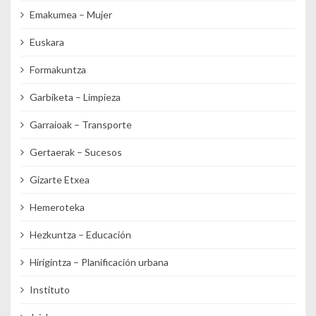
Emakumea – Mujer
Euskara
Formakuntza
Garbiketa – Limpieza
Garraioak – Transporte
Gertaerak – Sucesos
Gizarte Etxea
Hemeroteka
Hezkuntza – Educación
Hirigintza – Planificación urbana
Instituto