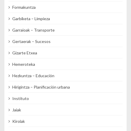
Formakuntza
Garbiketa – Limpieza
Garraioak – Transporte
Gertaerak – Sucesos
Gizarte Etxea
Hemeroteka
Hezkuntza – Educación
Hirigintza – Planificación urbana
Instituto
Jaiak
Kirolak