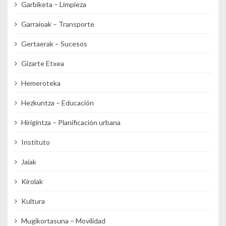
Garbiketa – Limpieza
Garraioak – Transporte
Gertaerak – Sucesos
Gizarte Etxea
Hemeroteka
Hezkuntza – Educación
Hirigintza – Planificación urbana
Instituto
Jaiak
Kirolak
Kultura
Mugikortasuna – Movilidad