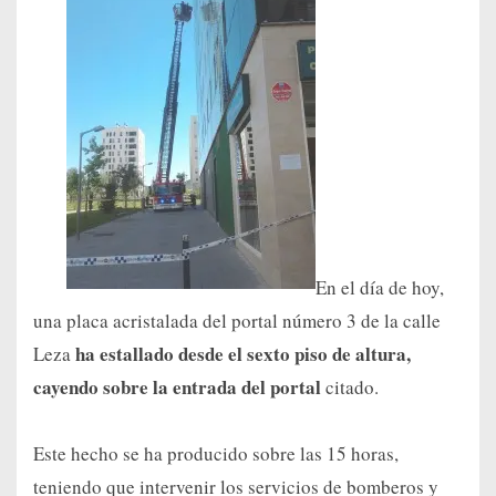
En el día de hoy,
una placa acristalada del portal número 3 de la calle
ha estallado desde el sexto piso de altura,
Leza
cayendo sobre la entrada del portal
citado.
Este hecho se ha producido sobre las 15 horas,
teniendo que intervenir los servicios de bomberos y