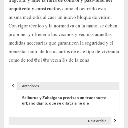
arquitecto y constructor,
como el ocurrido esta
misma mediodía al caer un nuevo bloque de vidrio.
Con rigor técnico y la normativa en la mano, se deben
proponer y ofrecer a los vecinos y vecinas aquellas
medidas necesarias que garanticen la seguridad y el
bienestar tanto de los usuarios de este tipo de vivienda
como de tod@s l@s vecin@s de la zona.
Anteriores
Navegación de entradas
Salburua y Zabalgana precisan un transporte
urbano digno, que se dilata sine die
Next Article