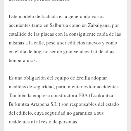
Este modelo de fachada esta generando varios
accidentes tanto en Salburua como en Zabalgana, por
estallido de las placas con la consiguiente caida de las
mismas a la calle, pese a ser edificios nuevos y como
en el día de hoy, no ser de gran vendaval ni de altas
temperaturas.
Es una obligación del equipo de Ercilla adoptar
medidas de seguridad, para intentar evitar accidentes.
También la empresa constructora EBA (Eraikuntza
Birkuntza Artapena S.L.) son responsables del estado
del edificio, cuya seguridad no garantiza a sus
residentes ni al resto de personas.