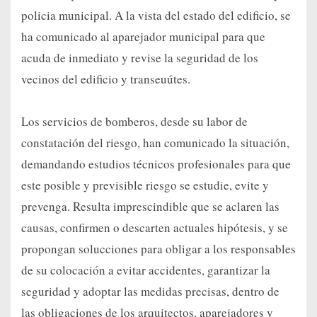
policia municipal. A la vista del estado del edificio, se
ha comunicado al aparejador municipal para que
acuda de inmediato y revise la seguridad de los
vecinos del edificio y transeuútes.
Los servicios de bomberos, desde su labor de
constatación del riesgo, han comunicado la situación,
demandando estudios técnicos profesionales para que
este posible y previsible riesgo se estudie, evite y
prevenga. Resulta imprescindible que se aclaren las
causas, confirmen o descarten actuales hipótesis, y se
propongan solucciones para obligar a los responsables
de su colocación a evitar accidentes, garantizar la
seguridad y adoptar las medidas precisas, dentro de
las obligaciones de los arquitectos, aparejadores y