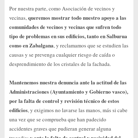
Por nuestra parte, como Asociación de vecinos y
queremos mostrar todo nuestro apoyo a las
vecinas,
comunidades de vecinos y vecinas que sufren todo
tipo de problemas en sus edificios, tanto en Salburua
como en Zabalgana
, y reclamamos que se estudien las
causas y se prevenga cualquier riesgo de caída o
desprendimiento de los cristales de la fachada.
Mantenemos nuestra denuncia ante la actitud de las
Administraciones (Ayuntamiento y Gobierno vasco),
por la falta de control y revisión técnico de estos
edificios
, y exigimos no lavarse las manos, más si cabe
una vez que se comprueba que han padecido
accidentes graves que pudieran generar alguna
y ante la falta de control y pasividad del
tragedia;