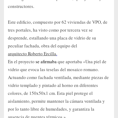
constructores.
Este edificio, compuesto por 62 viviendas de VPO, de
tres portales, ha visto como por tercera vez se
desprende, estallando una placa de vidrio de su
peculiar fachada, obra del equipo del
arquitecto Roberto Ercilla
.
En el proyecto
se afirmaba
que aportaba «Una piel de
vidrio que evoca las teselas del mosaico romano.
Actuando como fachada ventilada, mediante piezas de
vidrio templado y pintado al horno en diferentes
colores, de 150x50x1 cm. Esta piel protege el
aislamiento, permite mantener la cámara ventilada y
por lo tanto libre de humedades, y garantiza la
ausencia de puentes térmicos.»