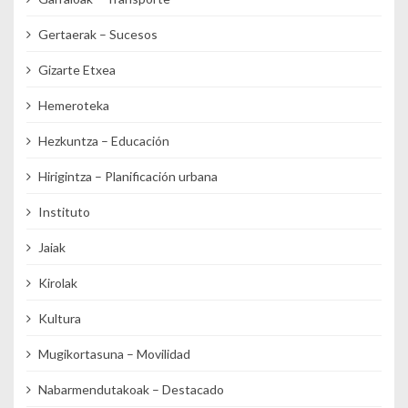
Gertaerak – Sucesos
Gizarte Etxea
Hemeroteka
Hezkuntza – Educación
Hirigintza – Planificación urbana
Instituto
Jaiak
Kirolak
Kultura
Mugikortasuna – Movilidad
Nabarmendutakoak – Destacado