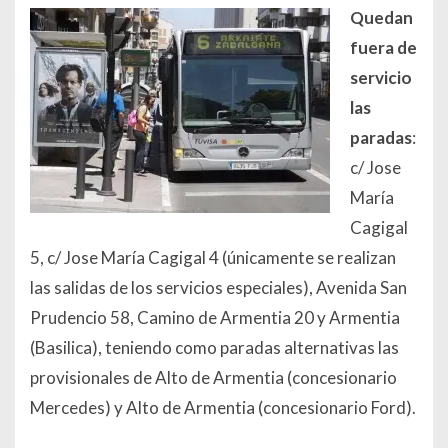
Quedan
fuera de
servicio
las
paradas
:
c/ Jose
María
Cagigal
5, c/ Jose María Cagigal 4 (únicamente se realizan
las salidas de los servicios especiales), Avenida San
Prudencio 58, Camino de Armentia 20 y Armentia
(Basilica), teniendo como paradas alternativas las
provisionales de Alto de Armentia (concesionario
Mercedes) y Alto de Armentia (concesionario Ford).