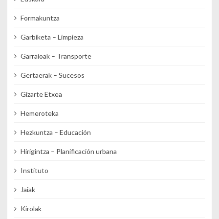
Formakuntza
Garbiketa – Limpieza
Garraioak – Transporte
Gertaerak – Sucesos
Gizarte Etxea
Hemeroteka
Hezkuntza – Educación
Hirigintza – Planificación urbana
Instituto
Jaiak
Kirolak