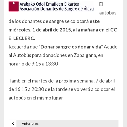
El
autobús
de los donantes de sangre se colocará
este
miércoles, 1 de abril de 2015, a la mañana en el CC-
E. LECLERC.
Recuerda que “
Donar sangre es donar vida
” Acude
al Autobús para donaciones en Zabalgana, en
horario de 9:15 a 13:30
También el martes de la próxima semana, 7 de abril
de 16:15 a 20:30 de la tarde se volverá a colocar el
autobús en el mismo lugar
Anteriores