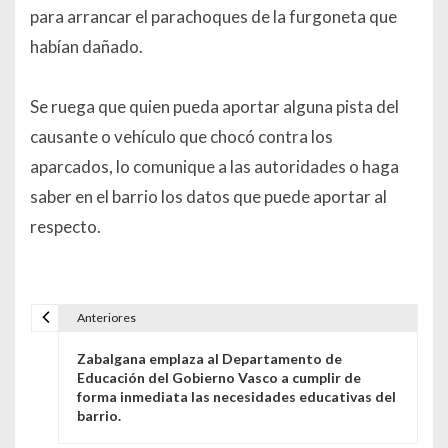
para arrancar el parachoques de la furgoneta que
habían dañado.
Se ruega que quien pueda aportar alguna pista del
causante o vehículo que chocó contra los
aparcados, lo comunique a las autoridades o haga
saber en el barrio los datos que puede aportar al
respecto.
Anteriores
Navegación de entradas
Zabalgana emplaza al Departamento de
Educación del Gobierno Vasco a cumplir de
forma inmediata las necesidades educativas del
barrio.