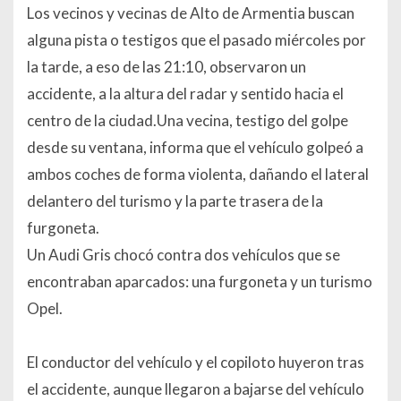
Los vecinos y vecinas de Alto de Armentia buscan
alguna pista o testigos que el pasado miércoles por
la tarde, a eso de las 21:10, observaron un
accidente, a la altura del radar y sentido hacia el
centro de la ciudad.Una vecina, testigo del golpe
desde su ventana, informa que el vehículo golpeó a
ambos coches de forma violenta, dañando el lateral
delantero del turismo y la parte trasera de la
furgoneta.
Un Audi Gris chocó contra dos vehículos que se
encontraban aparcados: una furgoneta y un turismo
Opel.
El conductor del vehículo y el copiloto huyeron tras
el accidente, aunque llegaron a bajarse del vehículo