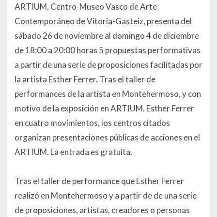
ARTIUM, Centro-Museo Vasco de Arte
Contemporáneo de Vitoria-Gasteiz, presenta del
sábado 26 de noviembre al domingo 4 de diciembre
de 18:00 a 20:00 horas 5 propuestas performativas
a partir de una serie de proposiciones facilitadas por
la artista Esther Ferrer. Tras el taller de
performances de la artista en Montehermoso, y con
motivo de la exposición en ARTIUM, Esther Ferrer
en cuatro movimientos, los centros citados
organizan presentaciones públicas de acciones en el
ARTIUM. La entrada es gratuita.
Tras el taller de performance que Esther Ferrer
realizó en Montehermoso y a partir de de una serie
de proposiciones, artistas, creadores o personas