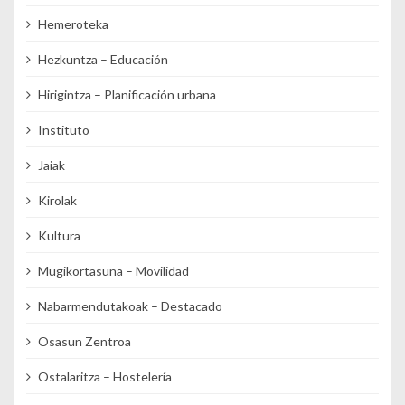
Hemeroteka
Hezkuntza – Educación
Hirigintza – Planificación urbana
Instituto
Jaiak
Kirolak
Kultura
Mugikortasuna – Movilidad
Nabarmendutakoak – Destacado
Osasun Zentroa
Ostalaritza – Hostelería