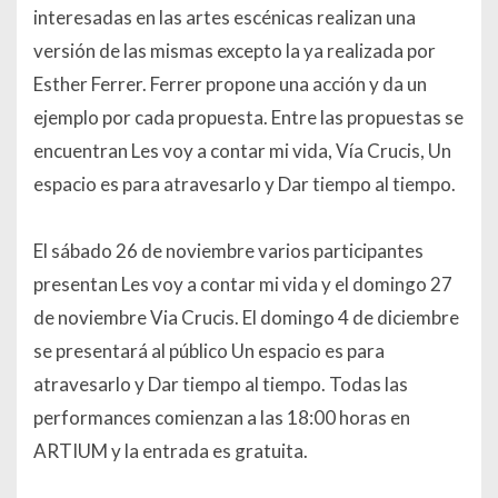
interesadas en las artes escénicas realizan una
versión de las mismas excepto la ya realizada por
Esther Ferrer. Ferrer propone una acción y da un
ejemplo por cada propuesta. Entre las propuestas se
encuentran Les voy a contar mi vida, Vía Crucis, Un
espacio es para atravesarlo y Dar tiempo al tiempo.
El sábado 26 de noviembre varios participantes
presentan Les voy a contar mi vida y el domingo 27
de noviembre Via Crucis. El domingo 4 de diciembre
se presentará al público Un espacio es para
atravesarlo y Dar tiempo al tiempo. Todas las
performances comienzan a las 18:00 horas en
ARTIUM y la entrada es gratuita.