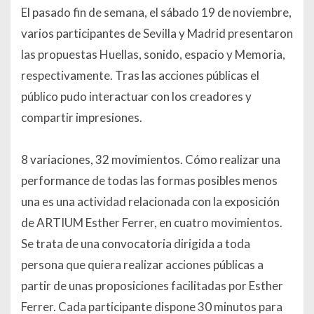
El pasado fin de semana, el sábado 19 de noviembre,
varios participantes de Sevilla y Madrid presentaron
las propuestas Huellas, sonido, espacio y Memoria,
respectivamente. Tras las acciones públicas el
público pudo interactuar con los creadores y
compartir impresiones.
8 variaciones, 32 movimientos. Cómo realizar una
performance de todas las formas posibles menos
una es una actividad relacionada con la exposición
de ARTIUM Esther Ferrer, en cuatro movimientos.
Se trata de una convocatoria dirigida a toda
persona que quiera realizar acciones públicas a
partir de unas proposiciones facilitadas por Esther
Ferrer. Cada participante dispone 30 minutos para