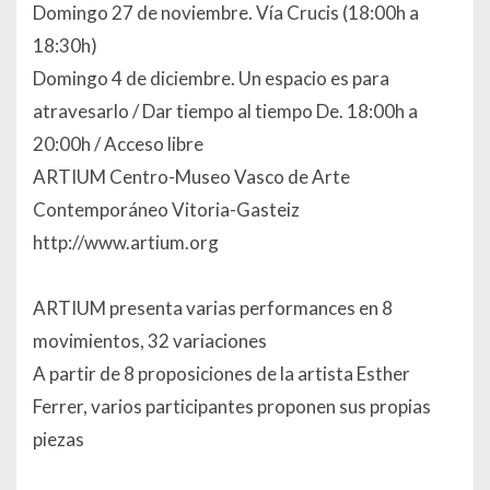
Domingo 27 de noviembre. Vía Crucis (18:00h a
18:30h)
Domingo 4 de diciembre. Un espacio es para
atravesarlo / Dar tiempo al tiempo De. 18:00h a
20:00h / Acceso libre
ARTIUM Centro-Museo Vasco de Arte
Contemporáneo Vitoria-Gasteiz
http://www.artium.org
ARTIUM presenta varias performances en 8
movimientos, 32 variaciones
A partir de 8 proposiciones de la artista Esther
Ferrer, varios participantes proponen sus propias
piezas