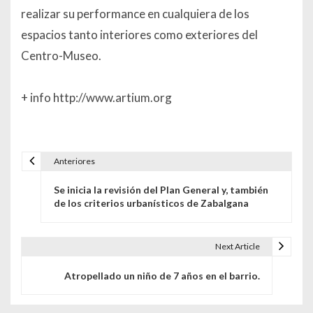
realizar su performance en cualquiera de los
espacios tanto interiores como exteriores del
Centro-Museo.
+ info http://www.artium.org
Anteriores
Navegación de entradas
Se inicia la revisión del Plan General y, también
de los criterios urbanísticos de Zabalgana
Next Article
Atropellado un niño de 7 años en el barrio.