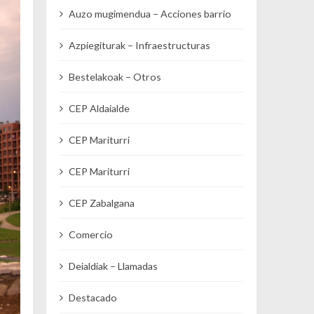
Auzo mugimendua – Acciones barrio
Azpiegiturak – Infraestructuras
Bestelakoak – Otros
CEP Aldaialde
CEP Mariturri
CEP Mariturri
CEP Zabalgana
Comercio
Deialdiak – Llamadas
Destacado