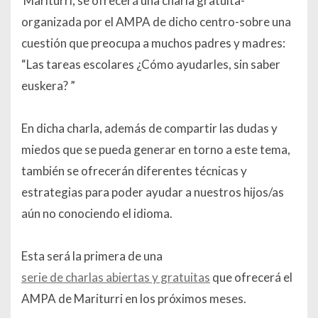
Mariturri, se ofrecerá una charla gratuita-
organizada por el AMPA de dicho centro-sobre una
cuestión que preocupa a muchos padres y madres:
“Las tareas escolares ¿Cómo ayudarles, sin saber
euskera? ”
En dicha charla, además de compartir las dudas y
miedos que se pueda generar en torno a este tema,
también se ofrecerán diferentes técnicas y
estrategias para poder ayudar a nuestros hijos/as
aún no conociendo el idioma.
Esta será la primera de una
serie de charlas abiertas y gratuitas
que ofrecerá el
AMPA de Mariturri en los próximos meses.