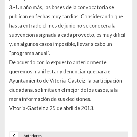
3.- Un año más, las bases de la convocatoria se
publican en fechas muy tardias. Considerando que
hasta entrado el mes de junio no se conocera la
subvencion asignada a cada proyecto, es muy dificil
y, en algunos casos imposible, llevar a cabo un
“programa anual”.
De acuerdo con lo expuesto anteriormente
queremos manifestar y denunciar que para el
Ayuntamiento de Vitoria-Gasteiz, la participación
ciudadana, se limita en el mejor de los casos, a la
mera información de sus decisiones.
Vitoria-Gasteiz a 25 de abril de 2013.
Anteriores