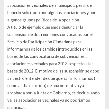
asociaciones vecinales del municipio a pesar de
haberlo solicitado por algunas asociaciones y por
algunos grupos políticos de la oposición.
A titulo de ejemplo queremos denunciar la
suspension de dos reuniones convocadas por el
Servicio de Participación Ciudadana para
informarnos de los cambios introducidos en las
bases de las convocatoria de subvenciones a
asociaciones vecinales para 2013 respecto a las
bases de 2012. El motivo de las suspensión se debe
a nuestro entender de que querian informarnos (
como asi ha ocurrido) de una normativa ya
aprobada por la Junta de Gobierno, es decir cuando
ya las asociaciones vecinales ya no podriamos
participar.