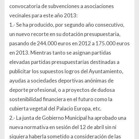
convocatoria de subvenciones a asociaciones
vecinales para este año 2013:
1.- Se ha producido, por segundo año consecutivo,
un nuevo recorte en su dotación presupuestaria,
pasando de 244.000 euros en 2012 a 175.000 euros
en 2013. Mientras tanto se asignan partidas
elevadas partidas presupuestarias destinadas a
publicitar los supuestos logros del Ayuntamiento,
ayudas a sociedades deportivas anónimas de
deporte profesional, o a proyectos de dudosa
sostenibilidad financiera en el futuro como la
cubierta vegetal del Palacio Europa, etc.
2.- La junta de Gobierno Municipal ha aprobado una
nueva normativa en sesión del 12 de abril sin ni
siquiera haberla sometido a consideración de las