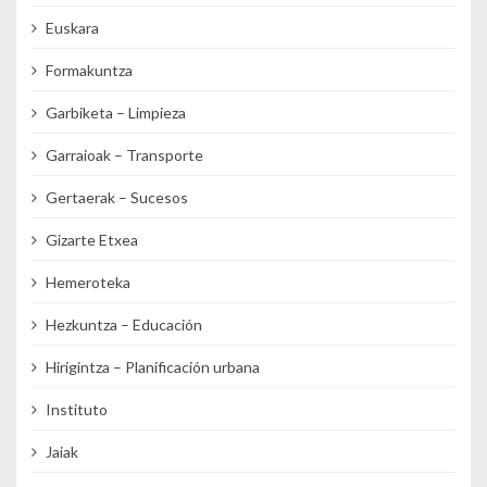
Euskara
Formakuntza
Garbiketa – Limpieza
Garraioak – Transporte
Gertaerak – Sucesos
Gizarte Etxea
Hemeroteka
Hezkuntza – Educación
Hirigintza – Planificación urbana
Instituto
Jaiak