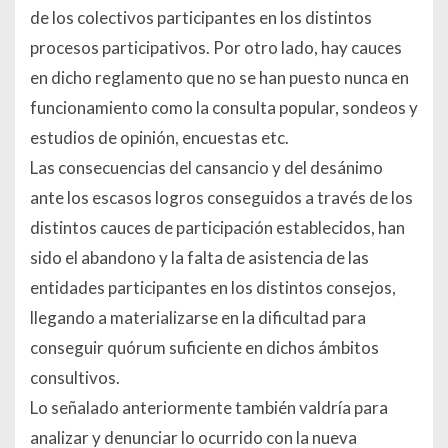
de los colectivos participantes en los distintos
procesos participativos. Por otro lado, hay cauces
en dicho reglamento que no se han puesto nunca en
funcionamiento como la consulta popular, sondeos y
estudios de opinión, encuestas etc.
Las consecuencias del cansancio y del desánimo
ante los escasos logros conseguidos a través de los
distintos cauces de participación establecidos, han
sido el abandono y la falta de asistencia de las
entidades participantes en los distintos consejos,
llegando a materializarse en la dificultad para
conseguir quórum suficiente en dichos ámbitos
consultivos.
Lo señalado anteriormente también valdría para
analizar y denunciar lo ocurrido con la nueva