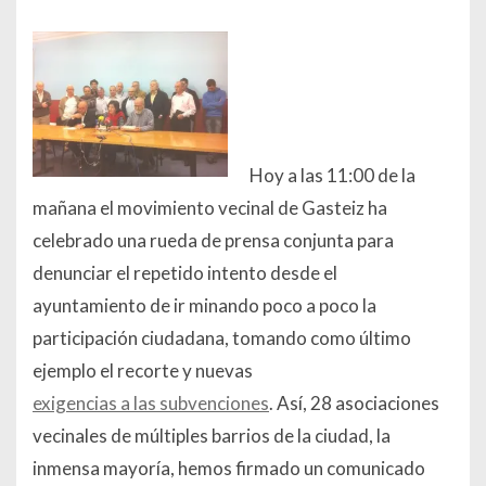
Hoy a las 11:00 de la
mañana el movimiento vecinal de Gasteiz ha
celebrado una rueda de prensa conjunta para
denunciar el repetido intento desde el
ayuntamiento de ir minando poco a poco la
participación ciudadana, tomando como último
ejemplo el recorte y nuevas
exigencias a las subvenciones
. Así, 28 asociaciones
vecinales de múltiples barrios de la ciudad, la
inmensa mayoría, hemos firmado un comunicado