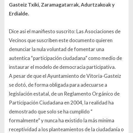
Gasteiz Txiki, Zaramagatarrak, Adurtzakoak y
Erdialde.
Dice así el manifiesto suscrito:
Las Asociaciones de
Vecinos que suscriben este documento quieren
denunciar la nula voluntad de fomentar una
autentica “participación ciudadana” como medio de
instaurar el modelo de democracia participativa.
A pesar de que el Ayuntamiento de Vitoria-Gasteiz
se dotó, de forma obligada para adecuarse a
legislación estatal, de un Reglamento Orgánico de
Participación Ciudadana en 2004, la realidad ha
demostrado que solo se ha cumplido “
formalmente” y nunca ha existido la más mínima
receptividad a los planteamientos de la ciudadanía o