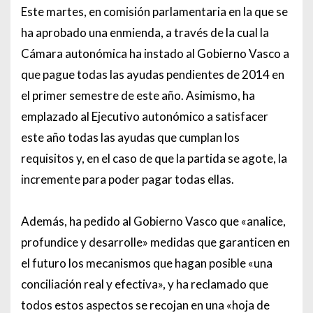
Este martes, en comisión parlamentaria en la que se
ha aprobado una enmienda, a través de la cual la
Cámara autonómica ha instado al Gobierno Vasco a
que pague todas las ayudas pendientes de 2014 en
el primer semestre de este año. Asimismo, ha
emplazado al Ejecutivo autonómico a satisfacer
este año todas las ayudas que cumplan los
requisitos y, en el caso de que la partida se agote, la
incremente para poder pagar todas ellas.
Además, ha pedido al Gobierno Vasco que «analice,
profundice y desarrolle» medidas que garanticen en
el futuro los mecanismos que hagan posible «una
conciliación real y efectiva», y ha reclamado que
todos estos aspectos se recojan en una «hoja de