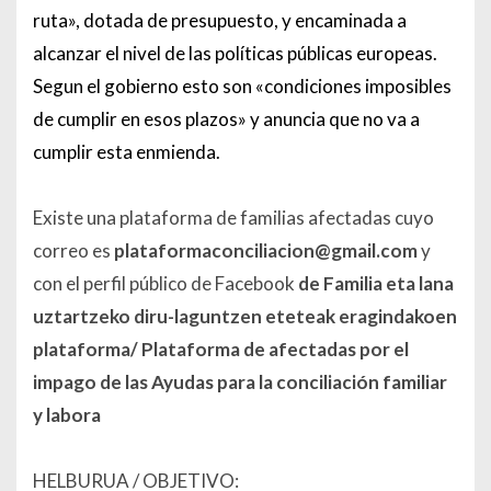
ruta», dotada de presupuesto, y encaminada a
alcanzar el nivel de las políticas públicas europeas.
Segun el gobierno esto son «condiciones imposibles
de cumplir en esos plazos» y anuncia que no va a
cumplir esta enmienda.
Existe una plataforma de familias afectadas cuyo
correo es
plataformaconciliacion@gmail.com
y
con el perfil público de Facebook
de Familia eta lana
uztartzeko diru-laguntzen eteteak eragindakoen
plataforma/ Plataforma de afectadas por el
impago de las Ayudas para la conciliación familiar
y labora
HELBURUA / OBJETIVO: