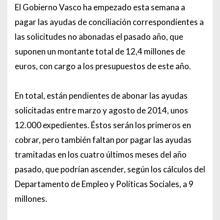
El Gobierno Vasco ha empezado esta semana a
pagar las ayudas de conciliación correspondientes a
las solicitudes no abonadas el pasado año, que
suponen un montante total de 12,4 millones de
euros, con cargo a los presupuestos de este año.
En total, están pendientes de abonar las ayudas
solicitadas entre marzo y agosto de 2014, unos
12.000 expedientes. Éstos serán los primeros en
cobrar, pero también faltan por pagar las ayudas
tramitadas en los cuatro últimos meses del año
pasado, que podrían ascender, según los cálculos del
Departamento de Empleo y Políticas Sociales, a 9
millones.