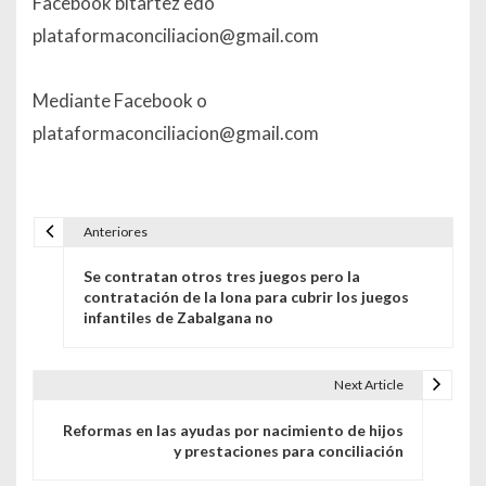
Facebook bitartez edo
plataformaconciliacion@gmail.com
Mediante Facebook o
plataformaconciliacion@gmail.com
Anteriores
Navegación de entradas
Se contratan otros tres juegos pero la
contratación de la lona para cubrir los juegos
infantiles de Zabalgana no
Next Article
Reformas en las ayudas por nacimiento de hijos
y prestaciones para conciliación