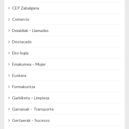
CEP Zabalgana
Comercio
Deialdiak – Llamadas
Destacado
Eko-logia
Emakumea – Mujer
Euskara
Formakuntza
Garbiketa – Limpieza
Garraioak – Transporte
Gertaerak – Sucesos