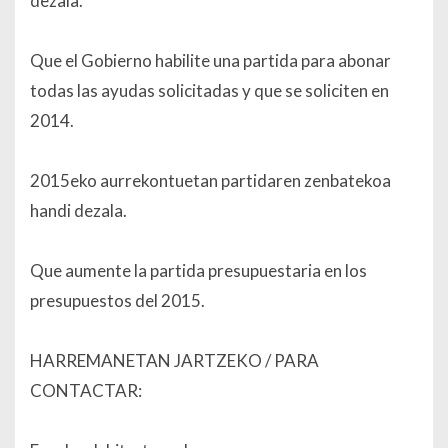
dezala.
Que el Gobierno habilite una partida para abonar
todas las ayudas solicitadas y que se soliciten en
2014.
2015eko aurrekontuetan partidaren zenbatekoa
handi dezala.
Que aumente la partida presupuestaria en los
presupuestos del 2015.
HARREMANETAN JARTZEKO / PARA
CONTACTAR: