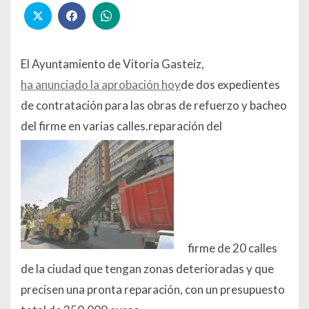
El Ayuntamiento de Vitoria Gasteiz,
ha anunciado la aprobación hoy
de dos expedientes
de contratación para las obras de refuerzo y bacheo
del firme en varias calles.reparación del
firme de 20 calles
de la ciudad que tengan zonas deterioradas y que
precisen una pronta reparación, con un presupuesto