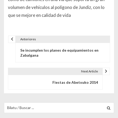
volumen de vehículos al polígono de Jundiz, con lo
que se mejore en calidad de vida
Anteriores
Navegación de entradas
Se incumplen los planes de equipamientos en
Zabalgana
Next Article
Fiestas de Abetxuko 2014
Buscar para: