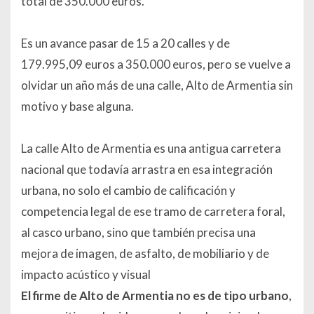
total de 350.000 euros.
Es un avance pasar de 15 a 20 calles y de
179.995,09 euros a 350.000 euros, pero se vuelve a
olvidar un año más de una calle, Alto de Armentia sin
motivo y base alguna.
La calle Alto de Armentia es una antigua carretera
nacional que todavía arrastra en esa integración
urbana, no solo el cambio de calificación y
competencia legal de ese tramo de carretera foral,
al casco urbano, sino que también precisa una
mejora de imagen, de asfalto, de mobiliario y de
impacto acústico y visual
El firme de Alto de Armentia no es de tipo urbano
,