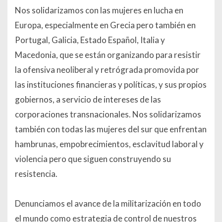
Nos solidarizamos con las mujeres en lucha en
Europa, especialmente en Grecia pero también en
Portugal, Galicia, Estado Español, Italia y
Macedonia, que se están organizando para resistir
la ofensiva neoliberal y retrógrada promovida por
las instituciones financieras y políticas, y sus propios
gobiernos, a servicio de intereses de las
corporaciones transnacionales. Nos solidarizamos
también con todas las mujeres del sur que enfrentan
hambrunas, empobrecimientos, esclavitud laboral y
violencia pero que siguen construyendo su
resistencia.
Denunciamos el avance de la militarización en todo
el mundo como estrategia de control de nuestros