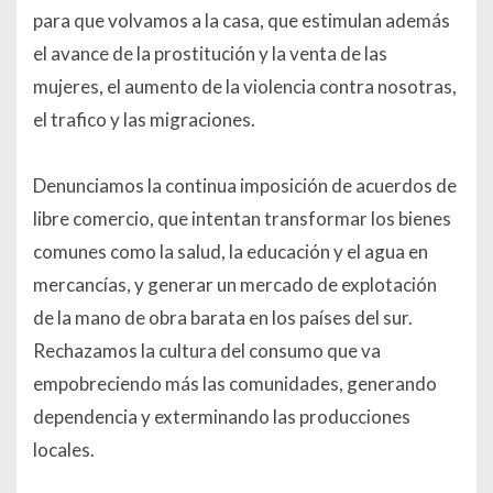
para que volvamos a la casa, que estimulan además
el avance de la prostitución y la venta de las
mujeres, el aumento de la violencia contra nosotras,
el trafico y las migraciones.
Denunciamos la continua imposición de acuerdos de
libre comercio, que intentan transformar los bienes
comunes como la salud, la educación y el agua en
mercancías, y generar un mercado de explotación
de la mano de obra barata en los países del sur.
Rechazamos la cultura del consumo que va
empobreciendo más las comunidades, generando
dependencia y exterminando las producciones
locales.