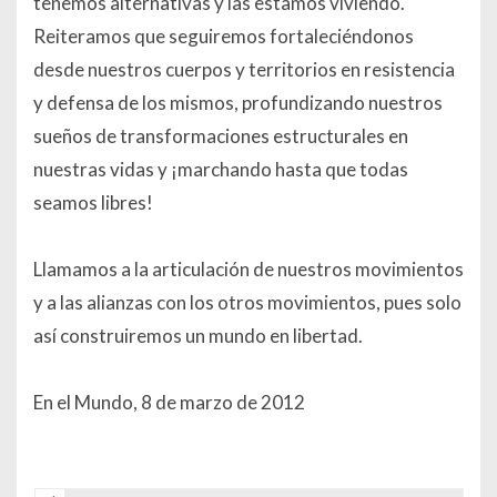
tenemos alternativas y las estamos viviendo.
Reiteramos que seguiremos fortaleciéndonos
desde nuestros cuerpos y territorios en resistencia
y defensa de los mismos, profundizando nuestros
sueños de transformaciones estructurales en
nuestras vidas y ¡marchando hasta que todas
seamos libres!
Llamamos a la articulación de nuestros movimientos
y a las alianzas con los otros movimientos, pues solo
así construiremos un mundo en libertad.
En el Mundo, 8 de marzo de 2012