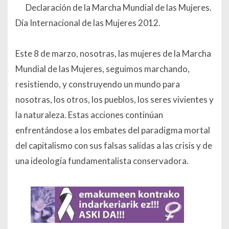
Declaración de la Marcha Mundial de las Mujeres.
Día Internacional de las Mujeres 2012.
Este 8 de marzo, nosotras, las mujeres de la Marcha
Mundial de las Mujeres, seguimos marchando,
resistiendo, y construyendo un mundo para
nosotras, los otros, los pueblos, los seres vivientes y
la naturaleza. Estas acciones continúan
enfrentándose a los embates del paradigma mortal
del capitalismo con sus falsas salidas a las crisis y de
una ideología fundamentalista conservadora.