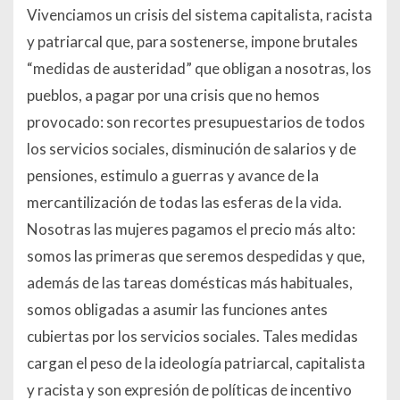
Vivenciamos un crisis del sistema capitalista, racista
y patriarcal que, para sostenerse, impone brutales
“medidas de austeridad” que obligan a nosotras, los
pueblos, a pagar por una crisis que no hemos
provocado: son recortes presupuestarios de todos
los servicios sociales, disminución de salarios y de
pensiones, estimulo a guerras y avance de la
mercantilización de todas las esferas de la vida.
Nosotras las mujeres pagamos el precio más alto:
somos las primeras que seremos despedidas y que,
además de las tareas domésticas más habituales,
somos obligadas a asumir las funciones antes
cubiertas por los servicios sociales. Tales medidas
cargan el peso de la ideología patriarcal, capitalista
y racista y son expresión de políticas de incentivo