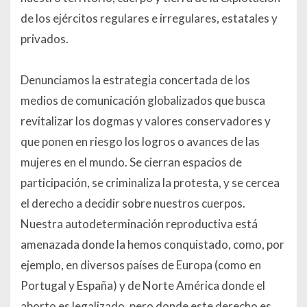
de los ejércitos regulares e irregulares, estatales y
privados.
Denunciamos la estrategia concertada de los
medios de comunicación globalizados que busca
revitalizar los dogmas y valores conservadores y
que ponen en riesgo los logros o avances de las
mujeres en el mundo. Se cierran espacios de
participación, se criminaliza la protesta, y se cercea
el derecho a decidir sobre nuestros cuerpos.
Nuestra autodeterminación reproductiva está
amenazada donde la hemos conquistado, como, por
ejemplo, en diversos países de Europa (como en
Portugal y España) y de Norte América donde el
aborto es legalizado, pero donde este derecho es