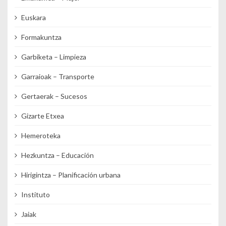
Euskara
Formakuntza
Garbiketa – Limpieza
Garraioak – Transporte
Gertaerak – Sucesos
Gizarte Etxea
Hemeroteka
Hezkuntza – Educación
Hirigintza – Planificación urbana
Instituto
Jaiak