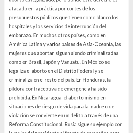
atacado en la práctica por cortes de los
presupuestos públicos que tienen como blanco los
hospitales y los servicios de interrupción del
embarazo. En muchos otros países, como en
América Latina y varios países de Asia-Oceanía, las
mujeres que abortan siguen siendo criminalizadas,
como en Brasil, Japón y Vanuatu. En México se
legaliza el aborto en el Distrito Federal y se
criminaliza en el resto del país. En Honduras, la
píldora contraceptiva de emergencia ha sido
prohibida. En Nicaragua, el aborto mismo en
situaciones de riesgo de vida para la madre o de
violación se convierte en un delito a través de una
Reforma Constitucional. Rusia sigue su ejemplo con