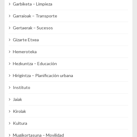
Garbiketa – Limpieza
Garraioak – Transporte
Gertaerak – Sucesos
Gizarte Etxea
Hemeroteka
Hezkuntza – Educación
Hirigintza – Planificación urbana
Instituto
Jaiak
Kirolak
Kultura
Mugikortasuna – Movilidad