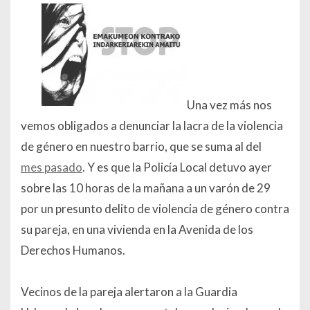
Una vez más nos
vemos obligados a denunciar la lacra de la violencia
de género en nuestro barrio, que se suma al del
mes pasado
. Y es que la Policía Local detuvo ayer
sobre las 10 horas de la mañana a un varón de 29
por un presunto delito de violencia de género contra
su pareja, en una vivienda en la Avenida de los
Derechos Humanos.
Vecinos de la pareja alertaron a la Guardia