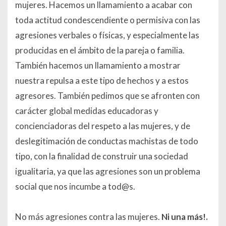
mujeres. Hacemos un llamamiento a acabar con
toda actitud condescendiente o permisiva con las
agresiones verbales o físicas, y especialmente las
producidas en el ámbito de la pareja o familia.
También hacemos un llamamiento a mostrar
nuestra repulsa a este tipo de hechos y a estos
agresores. También pedimos que se afronten con
carácter global medidas educadoras y
concienciadoras del respeto a las mujeres, y de
deslegitimación de conductas machistas de todo
tipo, con la finalidad de construir una sociedad
igualitaria, ya que las agresiones son un problema
social que nos incumbe a tod@s.
No más agresiones contra las mujeres.
Ni una más!.