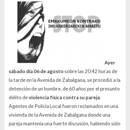
Ayer
sábado día 06 de agosto
sobre las 20:42 horas de
la tarde en la Avenida de Zabalgana, se procedió a la
detención de un hombre, de 60 años por el presunto
delito de
violencia física contra su pareja
.
Agentes de Policía Local fueron reclamados en una
vivienda de la Avenida de Zabalgana donde una
pareja mantenía una fuerte discusión, habiendo sido