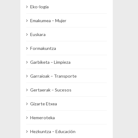
Eko-logia
Emakumea – Mujer
Euskara
Formakuntza
Garbiketa – Limpieza
Garraioak – Transporte
Gertaerak – Sucesos
Gizarte Etxea
Hemeroteka
Hezkuntza – Educación