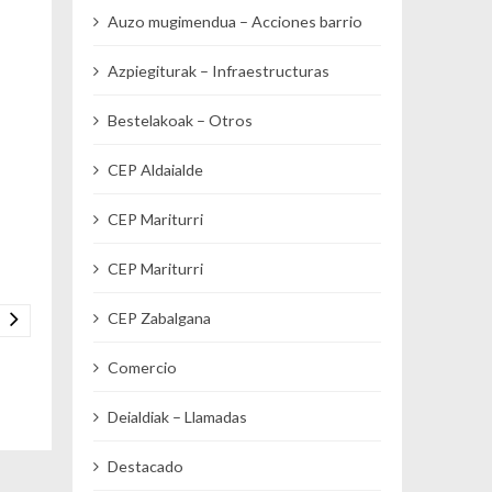
Auzo mugimendua – Acciones barrio
Azpiegiturak – Infraestructuras
Bestelakoak – Otros
CEP Aldaialde
CEP Mariturri
CEP Mariturri
CEP Zabalgana
Comercio
Deialdiak – Llamadas
Destacado