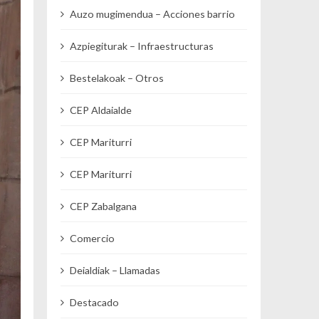
Auzo mugimendua – Acciones barrio
Azpiegiturak – Infraestructuras
Bestelakoak – Otros
CEP Aldaialde
CEP Mariturri
CEP Mariturri
CEP Zabalgana
Comercio
Deialdiak – Llamadas
Destacado