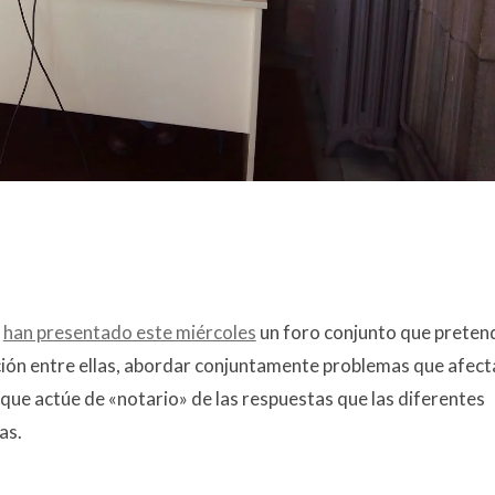
a
han presentado este miércoles
un foro conjunto que preten
ión entre ellas, abordar conjuntamente problemas que afect
 que actúe de «notario» de las respuestas que las diferentes
as.