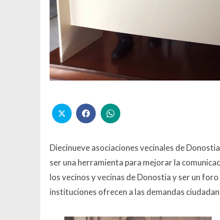
Diecinueve asociaciones vecinales de Donosti
ser una herramienta para mejorar la comunicac
los vecinos y vecinas de Donostia y ser un foro
instituciones ofrecen a las demandas ciudadan