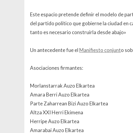
Este espacio pretende definir el modelo de pa
del partido político que gobierne la ciudad en
tanto es necesario construirla desde abajo»
Un antecedente fue el
Manifiesto conjunt
o sob
Asociaciones firmantes:
Morlanstarrak Auzo Elkartea
Amara Berri Auzo Elkartea
Parte Zaharrean Bizi Auzo Elkartea
Altza XXI Herri Ekimena
Herripe Auzo Elkartea
Amarabai Auzo Elkartea