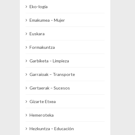
Eko-logia
Emakumea – Mujer
Euskara
Formakuntza
Garbiketa – Limpieza
Garraioak – Transporte
Gertaerak – Sucesos
Gizarte Etxea
Hemeroteka
Hezkuntza – Educación