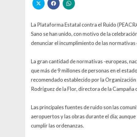
La Plataforma Estatal contra el Ruido (PEACRAM
Sano se han unido, con motivo de la celebración
denunciar el incumplimiento de las normativas c
La gran cantidad de normativas -europeas, naci
que más de 9 millones de personas en el estado
recomendado establecido por la Organización 
Rodríguez de la Flor, directora de la Campaña 
Las principales fuentes de ruido son las comunita
aeropuertos y las obras durante el día; aunque
cumplir las ordenanzas.