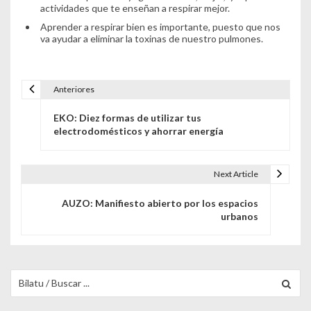
actividades que te enseñan a respirar mejor.
Aprender a respirar bien es importante, puesto que nos
va ayudar a eliminar la toxinas de nuestro pulmones.
Anteriores
Navegación de entradas
EKO: Diez formas de utilizar tus
electrodomésticos y ahorrar energía
Next Article
AUZO: Manifiesto abierto por los espacios
urbanos
Buscar para: