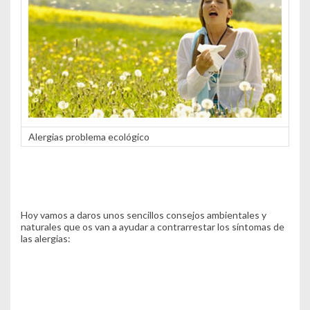
Alergias problema ecológico
Hoy vamos a daros unos sencillos consejos ambientales y
naturales que os van a ayudar a contrarrestar los síntomas de
las alergias: