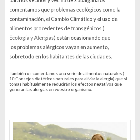
para los vecinos y vecina de Zabalgana os
comentamos que problemas ecológicos como la
contaminación, el Cambio Climático y el uso de
alimentos procedentes de transgénicos (
Ecología y Alergias
) están ocasionando que
los problemas alérgicos vayan en aumento,
sobretodo en los habitantes de las ciudades.
También os comentamos una serie de alimentos naturales (
10 Consejos dietéticos naturales para aliviar la alergia
) que si
tomas habitualmente reducirán los efectos negativos que
generan las alergias en vuestro organismo.