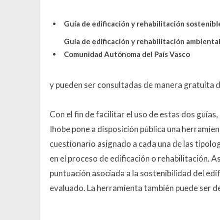
Guía de edificación y rehabilitación sostenib
Guía de edificación y rehabilitación ambiental
Comunidad Autónoma del País Vasco
y pueden ser consultadas de manera gratuita d
Con el fin de facilitar el uso de estas dos guías
Ihobe pone a disposición pública una herramien
cuestionario asignado a cada una de las tipolog
en el proceso de edificación o rehabilitación. 
puntuación asociada a la sostenibilidad del edif
evaluado. La herramienta también puede ser 