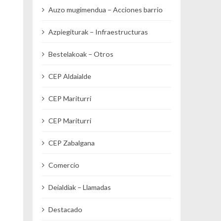
Auzo mugimendua – Acciones barrio
Azpiegiturak – Infraestructuras
Bestelakoak – Otros
CEP Aldaialde
CEP Mariturri
CEP Mariturri
CEP Zabalgana
Comercio
Deialdiak – Llamadas
Destacado