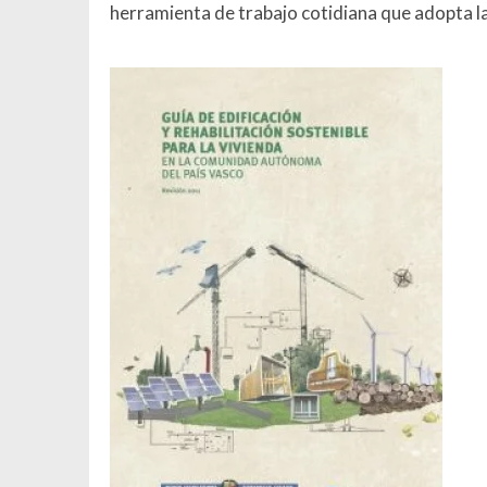
herramienta de trabajo cotidiana que adopta l