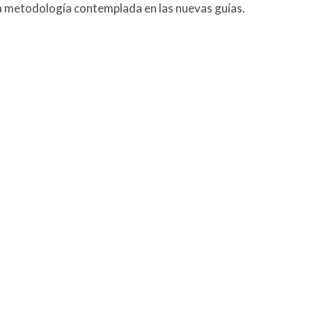
a metodología contemplada en las nuevas guías.