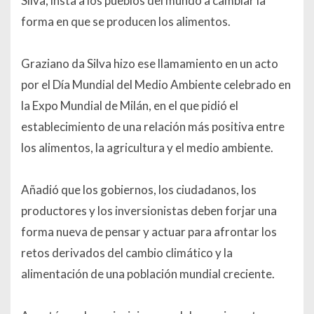
Silva, insta a los pueblos del mundo a cambiar la
forma en que se producen los alimentos.
Graziano da Silva hizo ese llamamiento en un acto
por el Día Mundial del Medio Ambiente celebrado en
la Expo Mundial de Milán, en el que pidió el
establecimiento de una relación más positiva entre
los alimentos, la agricultura y el medio ambiente.
Añadió que los gobiernos, los ciudadanos, los
productores y los inversionistas deben forjar una
forma nueva de pensar y actuar para afrontar los
retos derivados del cambio climático y la
alimentación de una población mundial creciente.