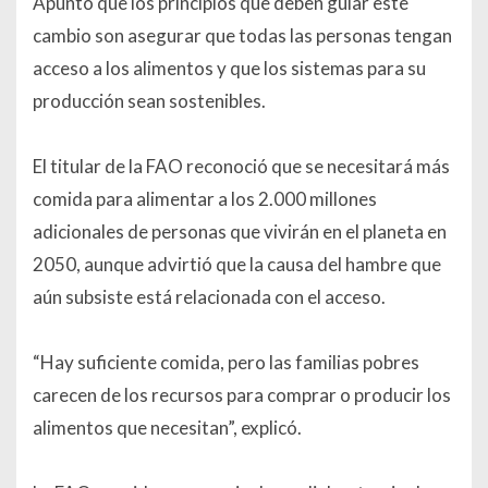
Apuntó que los principios que deben guiar este
cambio son asegurar que todas las personas tengan
acceso a los alimentos y que los sistemas para su
producción sean sostenibles.
El titular de la FAO reconoció que se necesitará más
comida para alimentar a los 2.000 millones
adicionales de personas que vivirán en el planeta en
2050, aunque advirtió que la causa del hambre que
aún subsiste está relacionada con el acceso.
“Hay suficiente comida, pero las familias pobres
carecen de los recursos para comprar o producir los
alimentos que necesitan”, explicó.