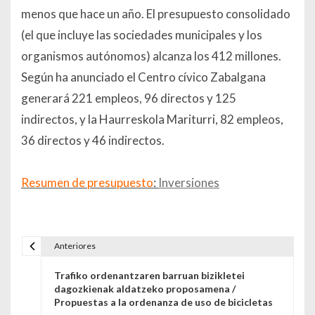
menos que hace un año. El presupuesto consolidado
(el que incluye las sociedades municipales y los
organismos autónomos) alcanza los 412 millones.
Según ha anunciado el Centro cívico Zabalgana
generará 221 empleos, 96 directos y 125
indirectos, y la Haurreskola Mariturri, 82 empleos,
36 directos y 46 indirectos.
Resumen de presupuesto
:
Inversiones
Anteriores
Navegación de entradas
Trafiko ordenantzaren barruan bizikletei
dagozkienak aldatzeko proposamena /
Propuestas a la ordenanza de uso de bicicletas